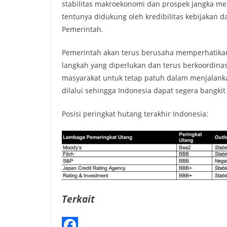
stabilitas makroekonomi dan prospek jangka men
tentunya didukung oleh kredibilitas kebijakan d
Pemerintah.
Pemerintah akan terus berusaha memperhatika
langkah yang diperlukan dan terus berkoordina
masyarakat untuk tetap patuh dalam menjalanka
dilalui sehingga Indonesia dapat segera bangkit
Posisi peringkat hutang terakhir Indonesia:
Terkait