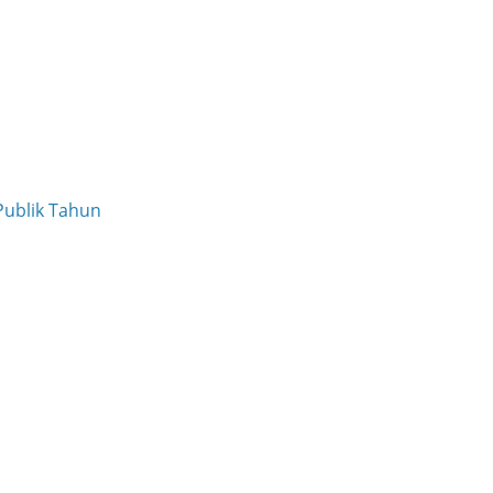
Publik Tahun