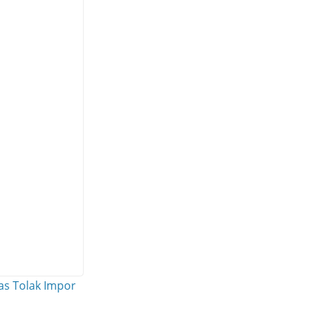
s Tolak Impor