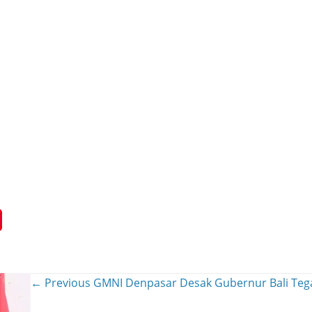
← Previous
GMNI Denpasar Desak Gubernur Bali Tega