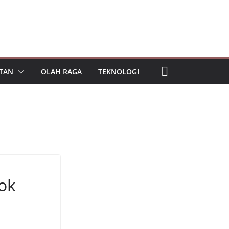
TAN
OLAH RAGA
TEKNOLOGI
ok