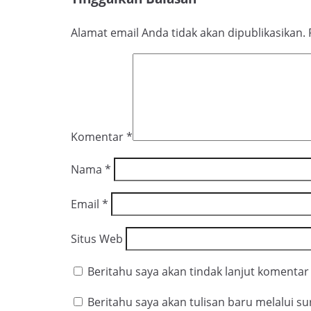
Alamat email Anda tidak akan dipublikasikan.
Komentar
*
Nama
*
Email
*
Situs Web
Beritahu saya akan tindak lanjut komentar 
Beritahu saya akan tulisan baru melalui sur