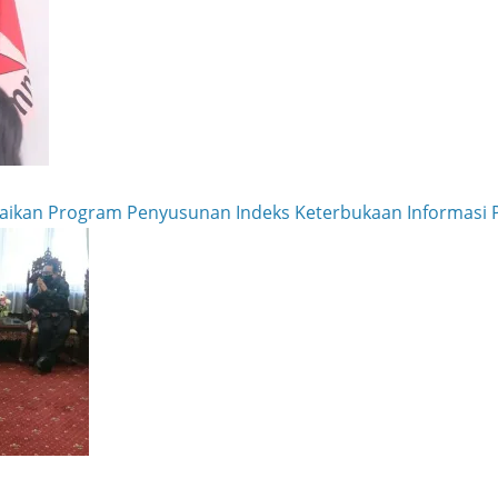
aikan Program Penyusunan Indeks Keterbukaan Informasi 