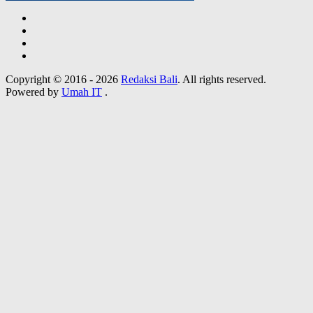
Copyright © 2016 - 2026
Redaksi Bali
. All rights reserved.
Powered by
Umah IT
.