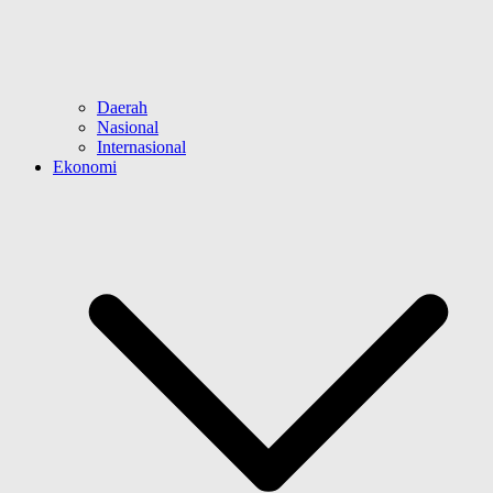
Daerah
Nasional
Internasional
Ekonomi