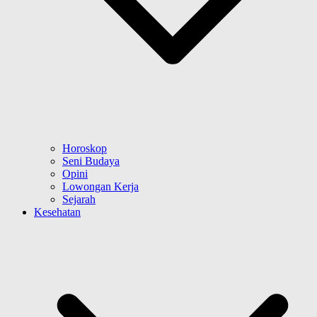
Horoskop
Seni Budaya
Opini
Lowongan Kerja
Sejarah
Kesehatan