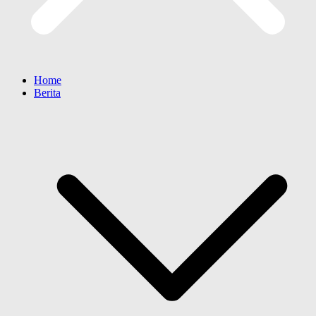
Home
Berita