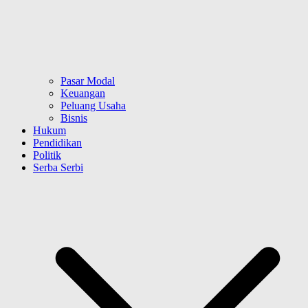
Pasar Modal
Keuangan
Peluang Usaha
Bisnis
Hukum
Pendidikan
Politik
Serba Serbi