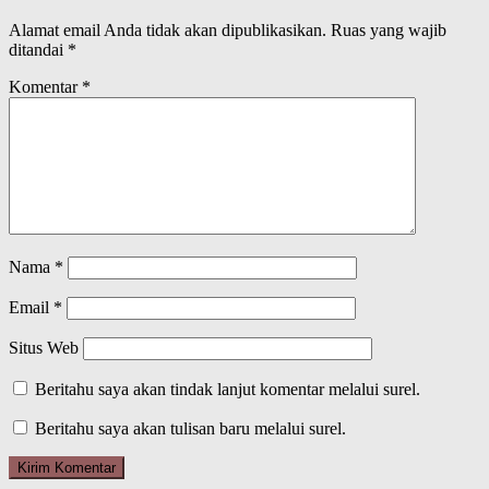
Alamat email Anda tidak akan dipublikasikan.
Ruas yang wajib
ditandai
*
Komentar
*
Nama
*
Email
*
Situs Web
Beritahu saya akan tindak lanjut komentar melalui surel.
Beritahu saya akan tulisan baru melalui surel.