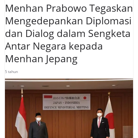
Menhan Prabowo Tegaskan
Mengedepankan Diplomasi
dan Dialog dalam Sengketa
Antar Negara kepada
Menhan Jepang
5 tahun