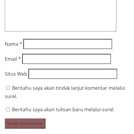
Nama
*
Email
*
Situs Web
Beritahu saya akan tindak lanjut komentar melalui
surel.
Beritahu saya akan tulisan baru melalui surel.