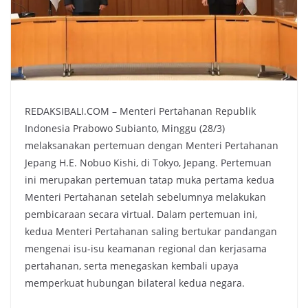
REDAKSIBALI.COM – Menteri Pertahanan Republik
Indonesia Prabowo Subianto, Minggu (28/3)
melaksanakan pertemuan dengan Menteri Pertahanan
Jepang H.E. Nobuo Kishi, di Tokyo, Jepang. Pertemuan
ini merupakan pertemuan tatap muka pertama kedua
Menteri Pertahanan setelah sebelumnya melakukan
pembicaraan secara virtual. Dalam pertemuan ini,
kedua Menteri Pertahanan saling bertukar pandangan
mengenai isu-isu keamanan regional dan kerjasama
pertahanan, serta menegaskan kembali upaya
memperkuat hubungan bilateral kedua negara.