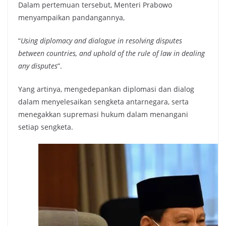
Dalam pertemuan tersebut, Menteri Prabowo
menyampaikan pandangannya,
“
Using diplomacy and dialogue in resolving disputes
between countries, and uphold of the rule of law in dealing
any disputes
”.
Yang artinya, mengedepankan diplomasi dan dialog
dalam menyelesaikan sengketa antarnegara, serta
menegakkan supremasi hukum dalam menangani
setiap sengketa.