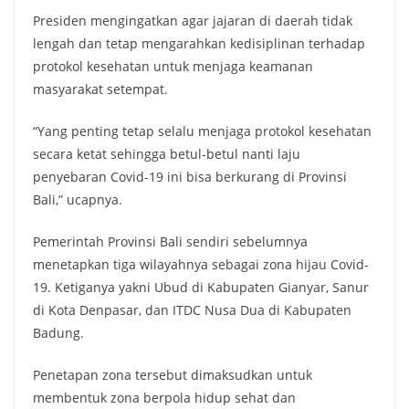
Presiden mengingatkan agar jajaran di daerah tidak
lengah dan tetap mengarahkan kedisiplinan terhadap
protokol kesehatan untuk menjaga keamanan
masyarakat setempat.
“Yang penting tetap selalu menjaga protokol kesehatan
secara ketat sehingga betul-betul nanti laju
penyebaran Covid-19 ini bisa berkurang di Provinsi
Bali,” ucapnya.
Pemerintah Provinsi Bali sendiri sebelumnya
menetapkan tiga wilayahnya sebagai zona hijau Covid-
19. Ketiganya yakni Ubud di Kabupaten Gianyar, Sanur
di Kota Denpasar, dan ITDC Nusa Dua di Kabupaten
Badung.
Penetapan zona tersebut dimaksudkan untuk
membentuk zona berpola hidup sehat dan