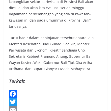
kebangkitan sektor pariwisata di Provinsi Bali akan
dimulai dan akan kita evaluasi setiap minggu
bagaimana perkembangan yang ada di kawasan-
kawasan ini dan pada umumnya di Provinsi Bali,”
tandasnya.
Turut hadir dalam peninjauan tersebut antara lain
Menteri Kesehatan Budi Gunadi Sadikin, Menteri
Pariwisata dan Ekonomi Kreatif Sandiaga Uno,
Sekretaris Kabinet Pramono Anung, Gubernur Bali
Wayan Koster, Wakil Gubernur Bali Tjok Oka Artha
Ardhana, dan Bupati Gianyar I Made Mahayastra
Terkait
F
a
T