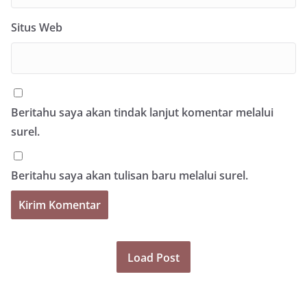
Situs Web
Beritahu saya akan tindak lanjut komentar melalui
surel.
Beritahu saya akan tulisan baru melalui surel.
Load Post