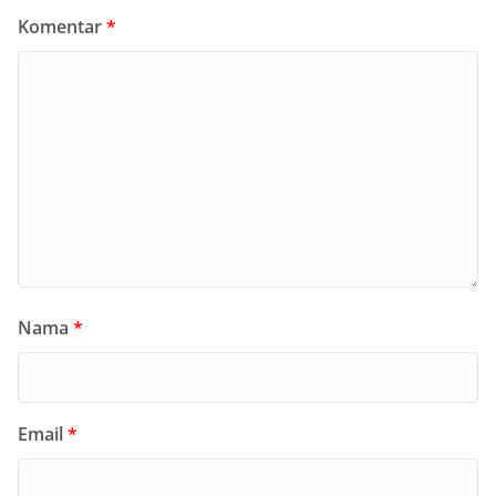
Komentar
*
Nama
*
Email
*