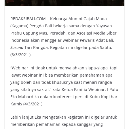
REDAKSIBALI.COM – Keluarga Alumni Gajah Mada
(Kagama) Pengda Bali bekerja sama dengan Yayasan
Prabu Capung Mas, Peradah, dan Asosiasi Media Siber
Indonesia akan menggelar webinar Pewaris Adat Bali,
Sasana
Tari Rangda. Kegiatan ini digelar pada Sabtu,
(6/3/2021 ).
“Webinar ini tidak untuk menyalahkan siapa-siapa, tapi
lewat webinar ini bisa memberikan pemahaman apa
yang boleh dan tidak khususnya saat menari rangda
yang sifatnya sakral,” kata Ketua Panitia Webinar, I Putu
Eka Mahardika dalam konferensi pers di Kubu Kopi hari
Kamis (4/3/2021)
Lebih lanjut Eka mengatakan kegiatan ini digelar untuk
memberikan pemahaman kepada sanggar yang