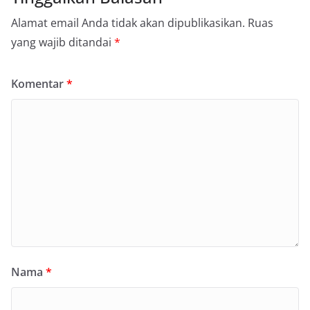
Alamat email Anda tidak akan dipublikasikan.
Ruas
yang wajib ditandai
*
Komentar
*
Nama
*