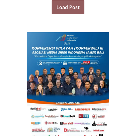
Load Post