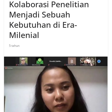
Kolaborasi Penelitian
Menjadi Sebuah
Kebutuhan di Era-
Milenial
5 tahun