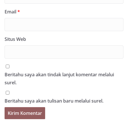
Email
*
Situs Web
Beritahu saya akan tindak lanjut komentar melalui
surel.
Beritahu saya akan tulisan baru melalui surel.