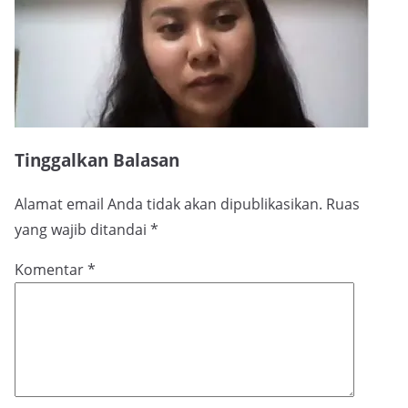
Tinggalkan Balasan
Alamat email Anda tidak akan dipublikasikan.
Ruas
yang wajib ditandai
*
Komentar
*