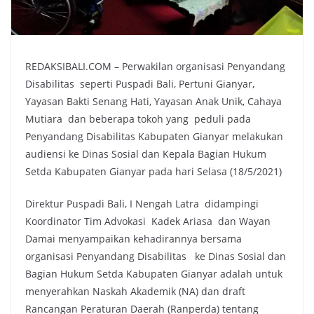
REDAKSIBALI.COM – Perwakilan organisasi Penyandang
Disabilitas seperti Puspadi Bali, Pertuni Gianyar,
Yayasan Bakti Senang Hati, Yayasan Anak Unik, Cahaya
Mutiara dan beberapa tokoh yang peduli pada
Penyandang Disabilitas Kabupaten Gianyar melakukan
audiensi ke Dinas Sosial dan Kepala Bagian Hukum
Setda Kabupaten Gianyar pada hari Selasa (18/5/2021)
Direktur Puspadi Bali, I Nengah Latra didampingi
Koordinator Tim Advokasi Kadek Ariasa dan Wayan
Damai menyampaikan kehadirannya bersama
organisasi Penyandang Disabilitas ke Dinas Sosial dan
Bagian Hukum Setda Kabupaten Gianyar adalah untuk
menyerahkan Naskah Akademik (NA) dan draft
Rancangan Peraturan Daerah (Ranperda) tentang