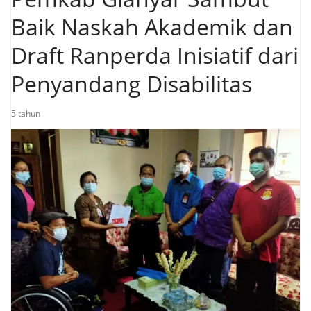
Baik Naskah Akademik dan
Draft Ranperda Inisiatif dari
Penyandang Disabilitas
5 tahun