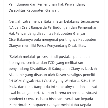
Pelindungan dan Pemenuhan Hak Penyandang
Disabilitas Kabupaten Gianyar.
Nengah Latra menceritakan latar belakang tersusunya
NA dan Draft Ranperda Perlindungan dan Pemenuhan
Hak Penyandang disabilitas Kabupaten Gianyar.
Diceritakannya pula mengenai pentingnya Kabupaten
Gianyar memiliki Perda Penyandang Disabilitas.
“Setelah melalui proses studi pustaka, penelitian
lapangan, seminar dan FGD yang melibatkan
penyandang Disabilitas di Kabupaten Gianyar, Naskah
Akademik yang disusun oleh Dosen sekaligus peneliti
FH UGM Yogyakarta, I Gusti Agung Wardana, S.H., LLM,
Ph.D. dan tim, , Ranperda ini sebetulnya sudah selesai
awal bulan Januari. Namun karena terkendala situasi
pandemi COVID-19 baru bisa kami serahkan kepada
Pemerintah Kabupaten Gianyar melalui Ibu Kepala