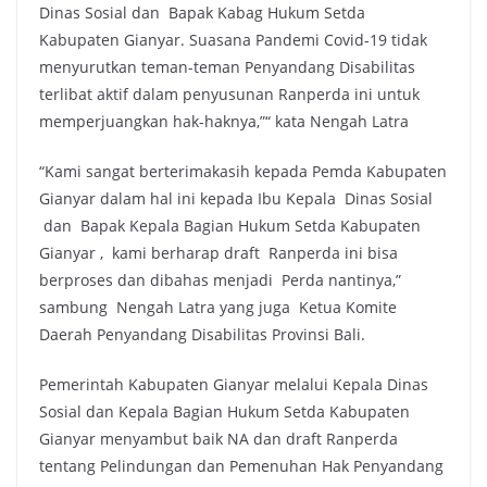
Dinas Sosial dan Bapak Kabag Hukum Setda
Kabupaten Gianyar. Suasana Pandemi Covid-19 tidak
menyurutkan teman-teman Penyandang Disabilitas
terlibat aktif dalam penyusunan Ranperda ini untuk
memperjuangkan hak-haknya,”“ kata Nengah Latra
“Kami sangat berterimakasih kepada Pemda Kabupaten
Gianyar dalam hal ini kepada Ibu Kepala Dinas Sosial
dan Bapak Kepala Bagian Hukum Setda Kabupaten
Gianyar , kami berharap draft Ranperda ini bisa
berproses dan dibahas menjadi Perda nantinya,”
sambung Nengah Latra yang juga Ketua Komite
Daerah Penyandang Disabilitas Provinsi Bali.
Pemerintah Kabupaten Gianyar melalui Kepala Dinas
Sosial dan Kepala Bagian Hukum Setda Kabupaten
Gianyar menyambut baik NA dan draft Ranperda
tentang Pelindungan dan Pemenuhan Hak Penyandang