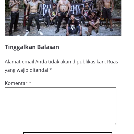
Tinggalkan Balasan
Alamat email Anda tidak akan dipublikasikan.
Ruas
yang wajib ditandai
*
Komentar
*