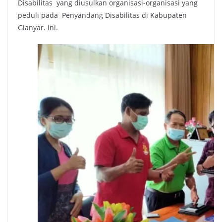
Disabilitas yang diusulkan organisasi-organisasi yang
peduli pada Penyandang Disabilitas di Kabupaten
Gianyar. ini.