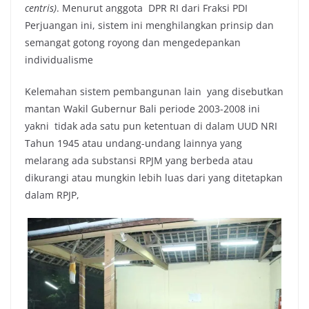
centris)
. Menurut anggota DPR RI dari Fraksi PDI
Perjuangan ini, sistem ini menghilangkan prinsip dan
semangat gotong royong dan mengedepankan
individualisme
Kelemahan sistem pembangunan lain yang disebutkan
mantan Wakil Gubernur Bali periode 2003-2008 ini
yakni tidak ada satu pun ketentuan di dalam UUD NRI
Tahun 1945 atau undang-undang lainnya yang
melarang ada substansi RPJM yang berbeda atau
dikurangi atau mungkin lebih luas dari yang ditetapkan
dalam RPJP,