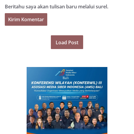
Beritahu saya akan tulisan baru melalui surel.
Load Post