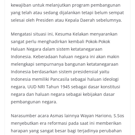
kewajiban untuk melanjutkan program pembangunan
yang telah atau sedang dijalankan tetapi belum sempat
selesai oleh Presiden atau Kepala Daerah sebelumnya.
Mengatasi situasi ini, Kesuma Kelakan menyarankan
sangat perlu menghadirkan kembali Pokok-Pokok
Haluan Negara dalam sistem ketatanegaraan
Indonesia. Keberadaan haluan negara ini akan makin
melengkapi sempurnanya bangunan ketatanegaraan
Indonesia berdasarkan sistem presidensial yaitu
Indonesia memiliki Pancasila sebagai haluan ideologi
negara, UUD NRI Tahun 1945 sebagai dasar konstitusi
negara dan haluan negara sebagai kebijakan dasar
pembangunan negara.
Narasumber acara Asmas lainnya Wayan Hariono, S.Sos
menyebutkan era reformasi pada saat ini memberikan
harapan yang sangat besar bagi terjadinya perubahan