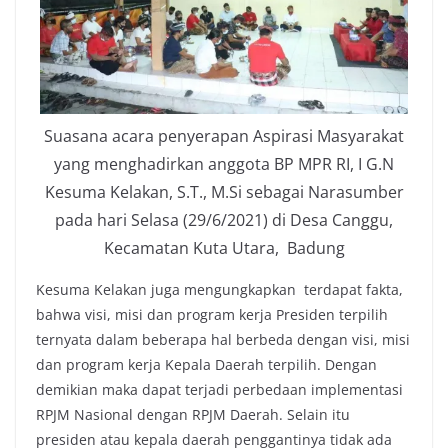
Suasana acara penyerapan Aspirasi Masyarakat
yang menghadirkan anggota BP MPR RI, I G.N
Kesuma Kelakan, S.T., M.Si sebagai Narasumber
pada hari Selasa (29/6/2021) di Desa Canggu,
Kecamatan Kuta Utara, Badung
Kesuma Kelakan juga mengungkapkan terdapat fakta,
bahwa visi, misi dan program kerja Presiden terpilih
ternyata dalam beberapa hal berbeda dengan visi, misi
dan program kerja Kepala Daerah terpilih. Dengan
demikian maka dapat terjadi perbedaan implementasi
RPJM Nasional dengan RPJM Daerah. Selain itu
presiden atau kepala daerah penggantinya tidak ada