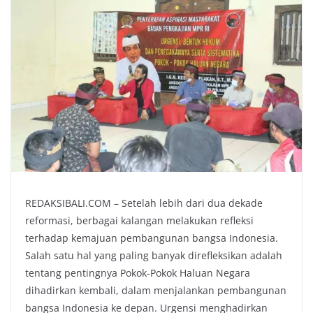
REDAKSIBALI.COM – Setelah lebih dari dua dekade
reformasi, berbagai kalangan melakukan refleksi
terhadap kemajuan pembangunan bangsa Indonesia.
Salah satu hal yang paling banyak direfleksikan adalah
tentang pentingnya Pokok-Pokok Haluan Negara
dihadirkan kembali, dalam menjalankan pembangunan
bangsa Indonesia ke depan. Urgensi menghadirkan