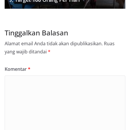
Tinggalkan Balasan
Alamat email Anda tidak akan dipublikasikan.
Ruas
yang wajib ditandai
*
Komentar
*