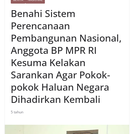
Benahi Sistem
Perencanaan
Pembangunan Nasional,
Anggota BP MPR RI
Kesuma Kelakan
Sarankan Agar Pokok-
pokok Haluan Negara
Dihadirkan Kembali
5 tahun