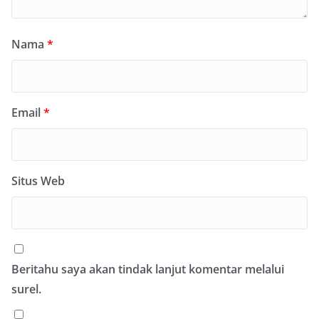
Nama
*
Email
*
Situs Web
Beritahu saya akan tindak lanjut komentar melalui
surel.