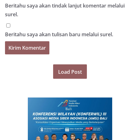
Beritahu saya akan tindak lanjut komentar melalui
surel.
Beritahu saya akan tulisan baru melalui surel.
Load Post