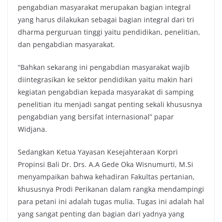
pengabdian masyarakat merupakan bagian integral
yang harus dilakukan sebagai bagian integral dari tri
dharma perguruan tinggi yaitu pendidikan, penelitian,
dan pengabdian masyarakat.
“Bahkan sekarang ini pengabdian masyarakat wajib
diintegrasikan ke sektor pendidikan yaitu makin hari
kegiatan pengabdian kepada masyarakat di samping
penelitian itu menjadi sangat penting sekali khususnya
pengabdian yang bersifat internasional” papar
Widjana.
Sedangkan Ketua Yayasan Kesejahteraan Korpri
Propinsi Bali Dr. Drs. A.A Gede Oka Wisnumurti, M.Si
menyampaikan bahwa kehadiran Fakultas pertanian,
khususnya Prodi Perikanan dalam rangka mendampingi
para petani ini adalah tugas mulia. Tugas ini adalah hal
yang sangat penting dan bagian dari yadnya yang