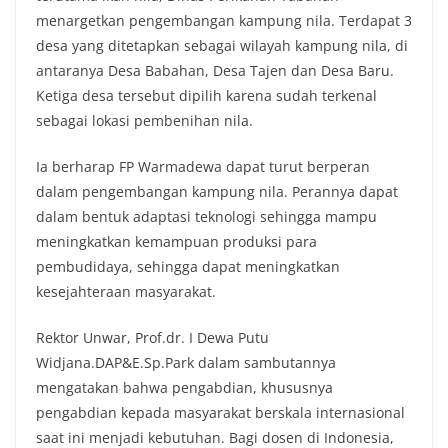
menargetkan pengembangan kampung nila. Terdapat 3
desa yang ditetapkan sebagai wilayah kampung nila, di
antaranya Desa Babahan, Desa Tajen dan Desa Baru.
Ketiga desa tersebut dipilih karena sudah terkenal
sebagai lokasi pembenihan nila.
Ia berharap FP Warmadewa dapat turut berperan
dalam pengembangan kampung nila. Perannya dapat
dalam bentuk adaptasi teknologi sehingga mampu
meningkatkan kemampuan produksi para
pembudidaya, sehingga dapat meningkatkan
kesejahteraan masyarakat.
Rektor Unwar, Prof.dr. I Dewa Putu
Widjana.DAP&E.Sp.Park dalam sambutannya
mengatakan bahwa pengabdian, khususnya
pengabdian kepada masyarakat berskala internasional
saat ini menjadi kebutuhan. Bagi dosen di Indonesia,