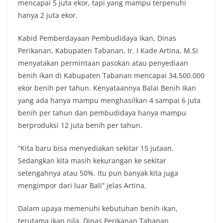
mencapai 5 juta ekor, tapi yang mampu terpenuhi
hanya 2 juta ekor.
Kabid Pemberdayaan Pembudidaya Ikan, Dinas
Perikanan, Kabupaten Tabanan, Ir. I Kade Artina, M.Si
menyatakan permintaan pasokan atau penyediaan
benih ikan di Kabupaten Tabanan mencapai 34.500.000
ekor benih per tahun. Kenyataannya Balai Benih Ikan
yang ada hanya mampu menghasilkan 4 sampai 6 juta
benih per tahun dan pembudidaya hanya mampu
berproduksi 12 juta benih per tahun.
“Kita baru bisa menyediakan sekitar 15 jutaan.
Sedangkan kita masih kekurangan ke sekitar
setengahnya atau 50%. Itu pun banyak kita juga
mengimpor dari luar Bali” jelas Artina.
Dalam upaya memenuhi kebutuhan benih ikan,
terutama ikan nila, Dinas Perikanan Tabanan