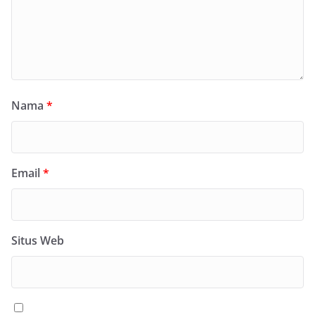
Nama
*
Email
*
Situs Web