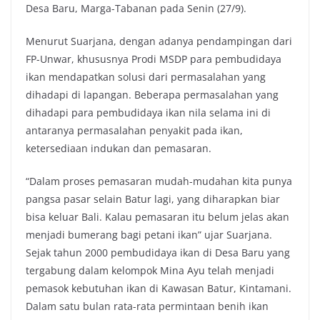
Desa Baru, Marga-Tabanan pada Senin (27/9).
Menurut Suarjana, dengan adanya pendampingan dari
FP-Unwar, khususnya Prodi MSDP para pembudidaya
ikan mendapatkan solusi dari permasalahan yang
dihadapi di lapangan. Beberapa permasalahan yang
dihadapi para pembudidaya ikan nila selama ini di
antaranya permasalahan penyakit pada ikan,
ketersediaan indukan dan pemasaran.
“Dalam proses pemasaran mudah-mudahan kita punya
pangsa pasar selain Batur lagi, yang diharapkan biar
bisa keluar Bali. Kalau pemasaran itu belum jelas akan
menjadi bumerang bagi petani ikan” ujar Suarjana.
Sejak tahun 2000 pembudidaya ikan di Desa Baru yang
tergabung dalam kelompok Mina Ayu telah menjadi
pemasok kebutuhan ikan di Kawasan Batur, Kintamani.
Dalam satu bulan rata-rata permintaan benih ikan