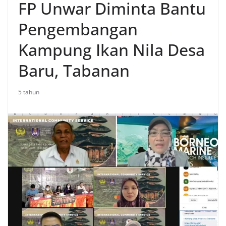
FP Unwar Diminta Bantu
Pengembangan
Kampung Ikan Nila Desa
Baru, Tabanan
5 tahun