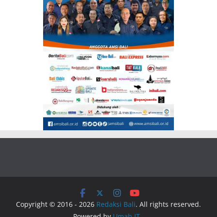
Copyright © 2016 - 2026
Redaksi Bali
. All rights reserved.
Powered by
Umah IT
.