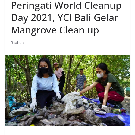
Peringati World Cleanup
Day 2021, YCI Bali Gelar
Mangrove Clean up
5 tahun