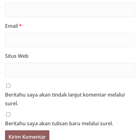
Email
*
Situs Web
Beritahu saya akan tindak lanjut komentar melalui
surel.
Beritahu saya akan tulisan baru melalui surel.