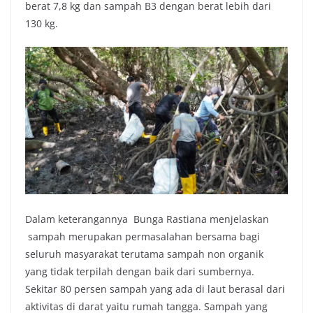
berat 7,8 kg dan sampah B3 dengan berat lebih dari
130 kg.
Dalam keterangannya Bunga Rastiana menjelaskan
sampah merupakan permasalahan bersama bagi
seluruh masyarakat terutama sampah non organik
yang tidak terpilah dengan baik dari sumbernya.
Sekitar 80 persen sampah yang ada di laut berasal dari
aktivitas di darat yaitu rumah tangga. Sampah yang