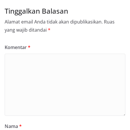
Tinggalkan Balasan
Alamat email Anda tidak akan dipublikasikan.
Ruas
yang wajib ditandai
*
Komentar
*
Nama
*