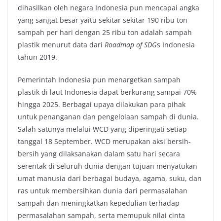
dihasilkan oleh negara Indonesia pun mencapai angka
yang sangat besar yaitu sekitar sekitar 190 ribu ton
sampah per hari dengan 25 ribu ton adalah sampah
plastik menurut data dari
Roadmap of SDG
s Indonesia
tahun 2019.
Pemerintah Indonesia pun menargetkan sampah
plastik di laut Indonesia dapat berkurang sampai 70%
hingga 2025. Berbagai upaya dilakukan para pihak
untuk penanganan dan pengelolaan sampah di dunia.
Salah satunya melalui WCD yang diperingati setiap
tanggal 18 September. WCD merupakan aksi bersih-
bersih yang dilaksanakan dalam satu hari secara
serentak di seluruh dunia dengan tujuan menyatukan
umat manusia dari berbagai budaya, agama, suku, dan
ras untuk membersihkan dunia dari permasalahan
sampah dan meningkatkan kepedulian terhadap
permasalahan sampah, serta memupuk nilai cinta