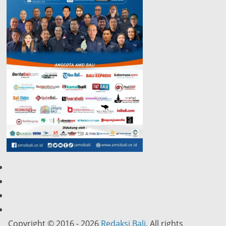
Copyright © 2016 - 2026
Redaksi Bali
. All rights