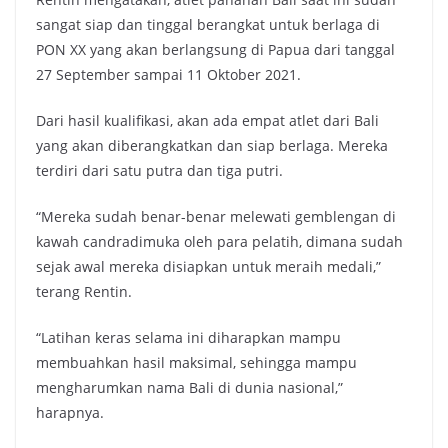
sangat siap dan tinggal berangkat untuk berlaga di
PON XX yang akan berlangsung di Papua dari tanggal
27 September sampai 11 Oktober 2021.
Dari hasil kualifikasi, akan ada empat atlet dari Bali
yang akan diberangkatkan dan siap berlaga. Mereka
terdiri dari satu putra dan tiga putri.
“Mereka sudah benar-benar melewati gemblengan di
kawah candradimuka oleh para pelatih, dimana sudah
sejak awal mereka disiapkan untuk meraih medali,”
terang Rentin.
“Latihan keras selama ini diharapkan mampu
membuahkan hasil maksimal, sehingga mampu
mengharumkan nama Bali di dunia nasional,”
harapnya.