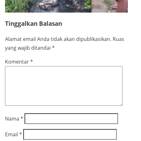
Tinggalkan Balasan
Alamat email Anda tidak akan dipublikasikan.
Ruas
yang wajib ditandai
*
Komentar
*
Nama
*
Email
*