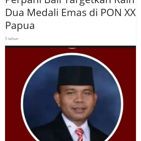
Dua Medali Emas di PON XX
Papua
5 tahun