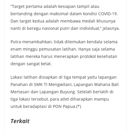
“Target pertama adalah kesiapan tampil atau
bertanding dengan maksimal dalam kondisi COVID-19.
Dan target kedua adalah membawa medali khusunya
nanti di beregu nasional putri dan individual,” jelasnya.
Putra menambahkan, tidak ditemukan kendala selama
enam minggu pemusatan latihan. Hanya saja selama
latihan mereka harus menerapkan protokol kesehatan
dengan sangat ketat.
Lokasi latihan disiapkan di tiga tempat yaitu lapangan
Panahan di SMK TI Mengwitani, Lapangan Wahana Bali
Mertasari dan Lapangan Buyung. Setelah berlatih di
tiga lokasi tersebut, para atlet diharapkan mampu
untuk beradaptasi di PON Papua.(*)
Terkait