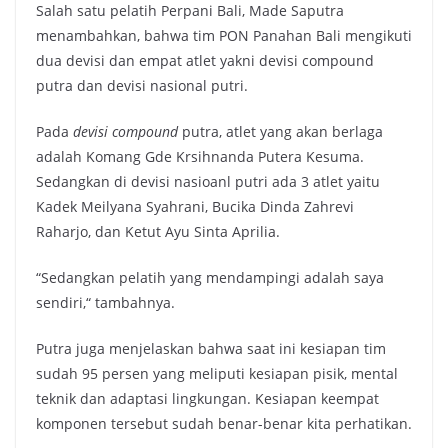
Salah satu pelatih Perpani Bali, Made Saputra
menambahkan, bahwa tim PON Panahan Bali mengikuti
dua devisi dan empat atlet yakni devisi compound
putra dan devisi nasional putri.
Pada
devisi compound
putra, atlet yang akan berlaga
adalah Komang Gde Krsihnanda Putera Kesuma.
Sedangkan di devisi nasioanl putri ada 3 atlet yaitu
Kadek Meilyana Syahrani, Bucika Dinda Zahrevi
Raharjo, dan Ketut Ayu Sinta Aprilia.
“Sedangkan pelatih yang mendampingi adalah saya
sendiri,“ tambahnya.
Putra juga menjelaskan bahwa saat ini kesiapan tim
sudah 95 persen yang meliputi kesiapan pisik, mental
teknik dan adaptasi lingkungan. Kesiapan keempat
komponen tersebut sudah benar-benar kita perhatikan.