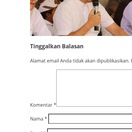
Tinggalkan Balasan
Alamat email Anda tidak akan dipublikasikan.
Komentar
*
Nama
*