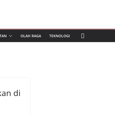
TAN
OLAH RAGA
TEKNOLOGI
an di