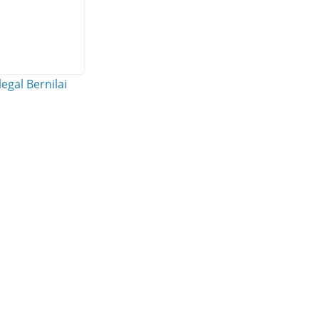
egal Bernilai