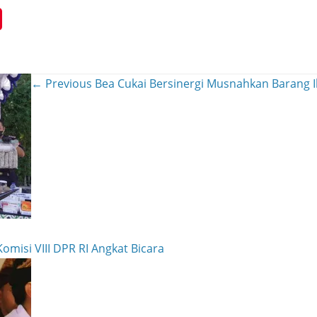
← Previous
Bea Cukai Bersinergi Musnahkan Barang Il
omisi VIII DPR RI Angkat Bicara