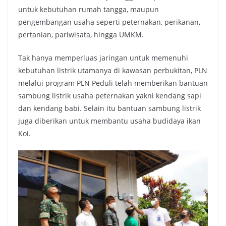
untuk kebutuhan rumah tangga, maupun
pengembangan usaha seperti peternakan, perikanan,
pertanian, pariwisata, hingga UMKM.
Tak hanya memperluas jaringan untuk memenuhi
kebutuhan listrik utamanya di kawasan perbukitan, PLN
melalui program PLN Peduli telah memberikan bantuan
sambung listrik usaha peternakan yakni kendang sapi
dan kendang babi. Selain itu bantuan sambung listrik
juga diberikan untuk membantu usaha budidaya ikan
Koi.