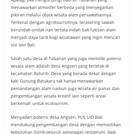
menawarkan atmosfer berbeda yang menyegarkan
pikiran melalui objek wisata alam persawahannya.
Terkenal dengan agrotourismnya, terasering sawah
berundak-undak nan tertata indah bak lukisan alam
menjadi daya tarik bagi wisatawan yang ingin mencari
sisi lain Bali.
Salah satu desa di Tabanan yang juga memiliki potensi
wisata alam adalah desa Angseri yang terletak di
kecamatan Baturiti. Desa yang berada dekat dengan
kaki Gunung Batukaru tak hanya menawarkan
pemandangan alam namun juga wisata air panas dan
pengembangan wisata kreatif lain seperti areal
berkemah untuk ecotourism.
Menyadari potensi desa Angseri, PLN UID Bali
mendukung pengembangan desa dengan memastikan
kebutuhan listrik seluruh pelanggan terpenuhi. Baik