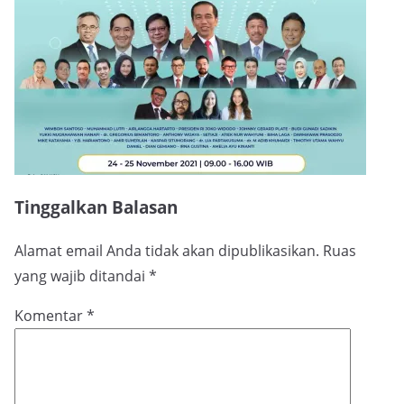
Tinggalkan Balasan
Alamat email Anda tidak akan dipublikasikan.
Ruas
yang wajib ditandai
*
Komentar
*