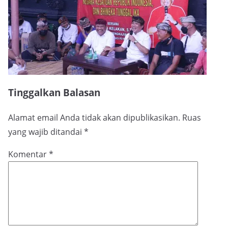
Tinggalkan Balasan
Alamat email Anda tidak akan dipublikasikan.
Ruas
yang wajib ditandai
*
Komentar
*