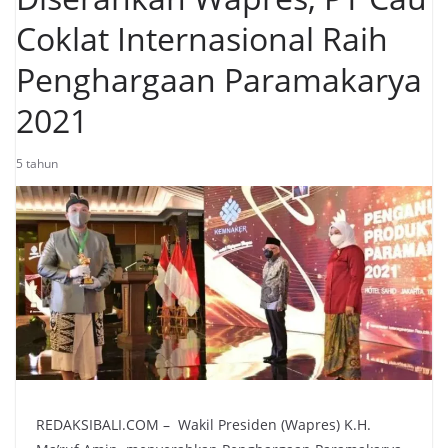
Coklat Internasional Raih
Penghargaan Paramakarya
2021
5 tahun
REDAKSIBALI.COM – Wakil Presiden (Wapres) K.H.