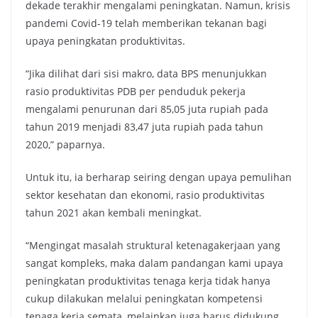
dekade terakhir mengalami peningkatan. Namun, krisis
pandemi Covid-19 telah memberikan tekanan bagi
upaya peningkatan produktivitas.
“Jika dilihat dari sisi makro, data BPS menunjukkan
rasio produktivitas PDB per penduduk pekerja
mengalami penurunan dari 85,05 juta rupiah pada
tahun 2019 menjadi 83,47 juta rupiah pada tahun
2020,” paparnya.
Untuk itu, ia berharap seiring dengan upaya pemulihan
sektor kesehatan dan ekonomi, rasio produktivitas
tahun 2021 akan kembali meningkat.
“Mengingat masalah struktural ketenagakerjaan yang
sangat kompleks, maka dalam pandangan kami upaya
peningkatan produktivitas tenaga kerja tidak hanya
cukup dilakukan melalui peningkatan kompetensi
tenaga kerja semata, melainkan juga harus didukung