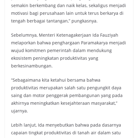
semakin berkembang dan naik kelas, sekaligus menjadi
motivasi bagi perusahaan lain untuk terus berkarya di
tengah berbagai tantangan,” pungkasnya.
Sebelumnya, Menteri Ketenagakerjaan Ida Fauziyah
melaporkan bahwa penghargaan Paramakarya menjadi
wujud komitmen pemerintah dalam mendukung
ekosistem peningkatan produktivitas yang
berkesinambungan.
“Sebagaimana kita ketahui bersama bahwa
produktivitas merupakan salah satu pengungkit daya
saing dan motor penggerak pembangunan yang pada
akhirnya meningkatkan kesejahteraan masyarakat,”
ujarnya.
Lebih lanjut, Ida menyebutkan bahwa pada dasarnya
capaian tingkat produktivitas di tanah air dalam satu