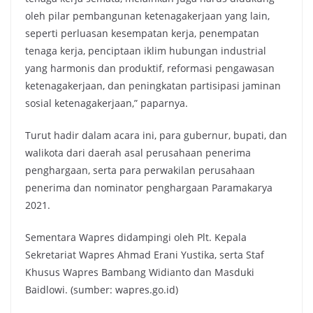
oleh pilar pembangunan ketenagakerjaan yang lain,
seperti perluasan kesempatan kerja, penempatan
tenaga kerja, penciptaan iklim hubungan industrial
yang harmonis dan produktif, reformasi pengawasan
ketenagakerjaan, dan peningkatan partisipasi jaminan
sosial ketenagakerjaan,” paparnya.
Turut hadir dalam acara ini, para gubernur, bupati, dan
walikota dari daerah asal perusahaan penerima
penghargaan, serta para perwakilan perusahaan
penerima dan nominator penghargaan Paramakarya
2021.
Sementara Wapres didampingi oleh Plt. Kepala
Sekretariat Wapres Ahmad Erani Yustika, serta Staf
Khusus Wapres Bambang Widianto dan Masduki
Baidlowi. (sumber: wapres.go.id)