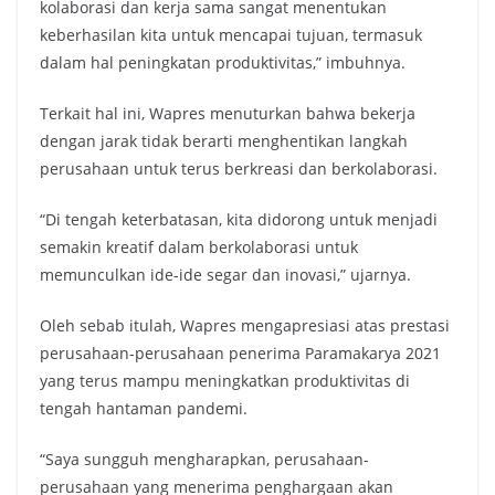
kolaborasi dan kerja sama sangat menentukan
keberhasilan kita untuk mencapai tujuan, termasuk
dalam hal peningkatan produktivitas,” imbuhnya.
Terkait hal ini, Wapres menuturkan bahwa bekerja
dengan jarak tidak berarti menghentikan langkah
perusahaan untuk terus berkreasi dan berkolaborasi.
“Di tengah keterbatasan, kita didorong untuk menjadi
semakin kreatif dalam berkolaborasi untuk
memunculkan ide-ide segar dan inovasi,” ujarnya.
Oleh sebab itulah, Wapres mengapresiasi atas prestasi
perusahaan-perusahaan penerima Paramakarya 2021
yang terus mampu meningkatkan produktivitas di
tengah hantaman pandemi.
“Saya sungguh mengharapkan, perusahaan-
perusahaan yang menerima penghargaan akan