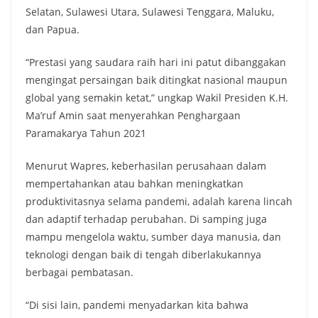
Selatan, Sulawesi Utara, Sulawesi Tenggara, Maluku,
dan Papua.
“Prestasi yang saudara raih hari ini patut dibanggakan
mengingat persaingan baik ditingkat nasional maupun
global yang semakin ketat,” ungkap Wakil Presiden K.H.
Ma’ruf Amin saat menyerahkan Penghargaan
Paramakarya Tahun 2021
Menurut Wapres, keberhasilan perusahaan dalam
mempertahankan atau bahkan meningkatkan
produktivitasnya selama pandemi, adalah karena lincah
dan adaptif terhadap perubahan. Di samping juga
mampu mengelola waktu, sumber daya manusia, dan
teknologi dengan baik di tengah diberlakukannya
berbagai pembatasan.
“Di sisi lain, pandemi menyadarkan kita bahwa