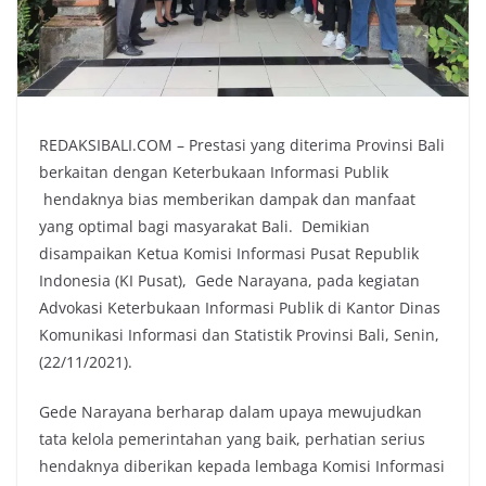
REDAKSIBALI.COM – Prestasi yang diterima Provinsi Bali
berkaitan dengan Keterbukaan Informasi Publik
hendaknya bias memberikan dampak dan manfaat
yang optimal bagi masyarakat Bali. Demikian
disampaikan Ketua Komisi Informasi Pusat Republik
Indonesia (KI Pusat), Gede Narayana, pada kegiatan
Advokasi Keterbukaan Informasi Publik di Kantor Dinas
Komunikasi Informasi dan Statistik Provinsi Bali, Senin,
(22/11/2021).
Gede Narayana berharap dalam upaya mewujudkan
tata kelola pemerintahan yang baik, perhatian serius
hendaknya diberikan kepada lembaga Komisi Informasi