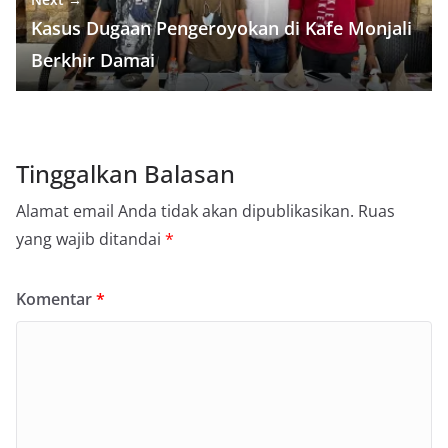
Kasus Dugaan Pengeroyokan di Kafe Monjali
Berkhir Damai
Tinggalkan Balasan
Alamat email Anda tidak akan dipublikasikan.
Ruas
yang wajib ditandai
*
Komentar
*