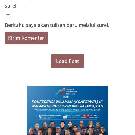
surel.
Beritahu saya akan tulisan baru melalui surel.
Load Post