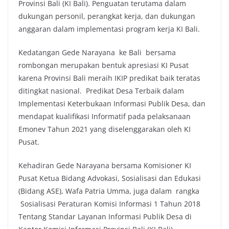
Provinsi Bali (KI Bali). Penguatan terutama dalam
dukungan personil, perangkat kerja, dan dukungan
anggaran dalam implementasi program kerja KI Bali.
Kedatangan Gede Narayana ke Bali bersama
rombongan merupakan bentuk apresiasi KI Pusat
karena Provinsi Bali meraih IKIP predikat baik teratas
ditingkat nasional. Predikat Desa Terbaik dalam
Implementasi Keterbukaan Informasi Publik Desa, dan
mendapat kualifikasi Informatif pada pelaksanaan
Emonev Tahun 2021 yang diselenggarakan oleh KI
Pusat.
Kehadiran Gede Narayana bersama Komisioner KI
Pusat Ketua Bidang Advokasi, Sosialisasi dan Edukasi
(Bidang ASE), Wafa Patria Umma, juga dalam rangka
Sosialisasi Peraturan Komisi Informasi 1 Tahun 2018
Tentang Standar Layanan Informasi Publik Desa di