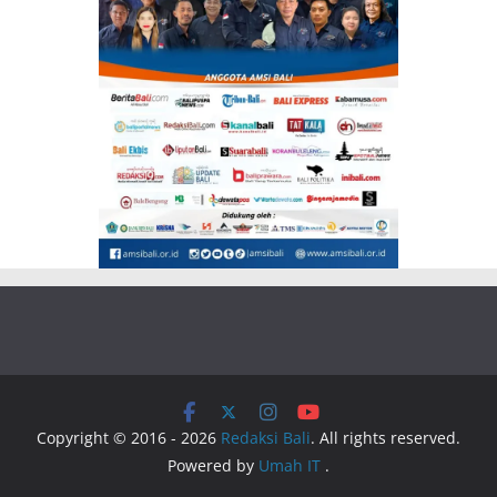
Copyright © 2016 - 2026
Redaksi Bali
. All rights reserved.
Powered by
Umah IT
.