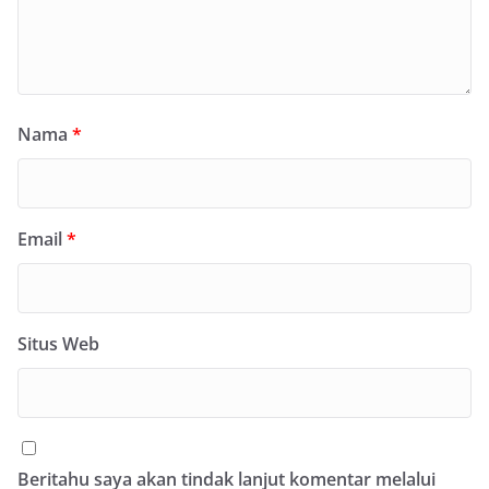
Nama
*
Email
*
Situs Web
Beritahu saya akan tindak lanjut komentar melalui