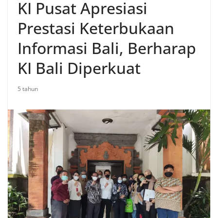
KI Pusat Apresiasi
Prestasi Keterbukaan
Informasi Bali, Berharap
KI Bali Diperkuat
5 tahun