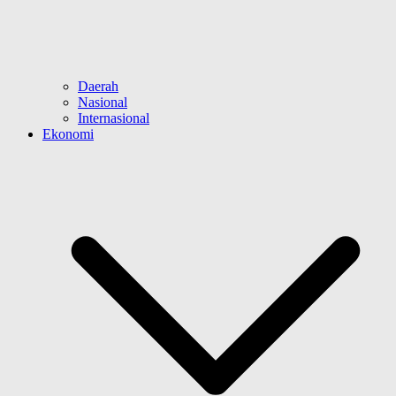
Daerah
Nasional
Internasional
Ekonomi