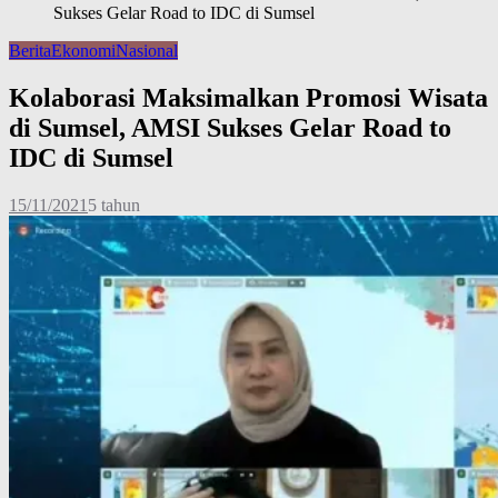
Sukses Gelar Road to IDC di Sumsel
Berita
Ekonomi
Nasional
Kolaborasi Maksimalkan Promosi Wisata
di Sumsel, AMSI Sukses Gelar Road to
IDC di Sumsel
15/11/2021
5 tahun