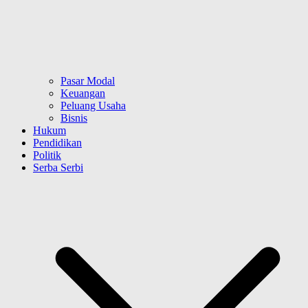
Pasar Modal
Keuangan
Peluang Usaha
Bisnis
Hukum
Pendidikan
Politik
Serba Serbi