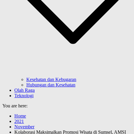
Kesehatan dan Kebugaran
Hubungan dan Kesehatan
Olah Raga
Teknologi
You are here:
Home
2021
November
Kolaborasi Maksimalkan Promosi Wisata di Sumsel, AMSI