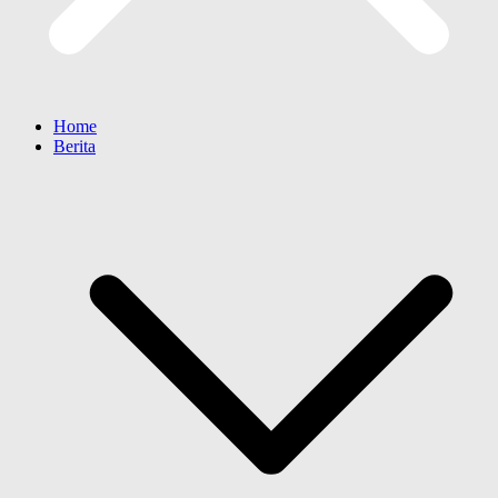
Home
Berita