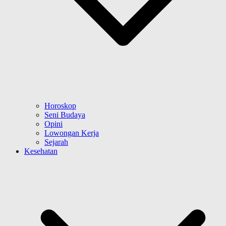
Horoskop
Seni Budaya
Opini
Lowongan Kerja
Sejarah
Kesehatan