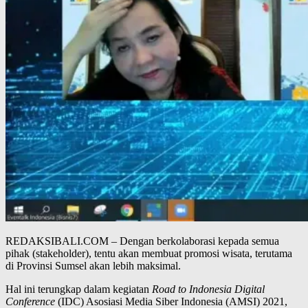
REDAKSIBALI.COM – Dengan berkolaborasi kepada semua
pihak (stakeholder), tentu akan membuat promosi wisata, terutama
di Provinsi Sumsel akan lebih maksimal.
Hal ini terungkap dalam kegiatan
Road to Indonesia Digital
Conference
(IDC) Asosiasi Media Siber Indonesia (AMSI) 2021,