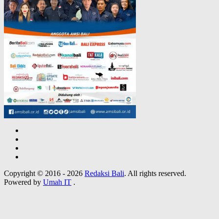
Copyright © 2016 - 2026
Redaksi Bali
. All rights reserved.
Powered by
Umah IT
.