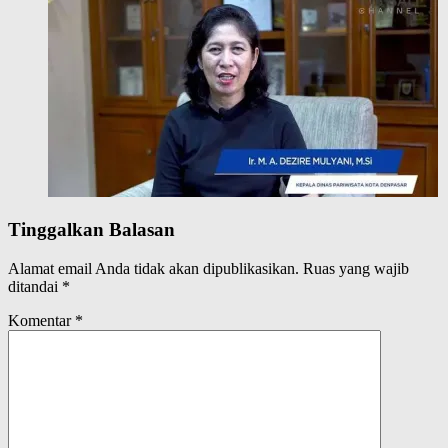
Tinggalkan Balasan
Alamat email Anda tidak akan dipublikasikan.
Ruas yang wajib
ditandai
*
Komentar
*