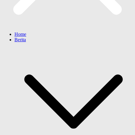
Home
Berita