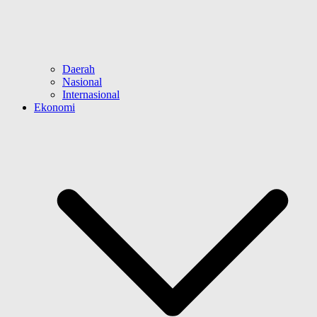
Daerah
Nasional
Internasional
Ekonomi