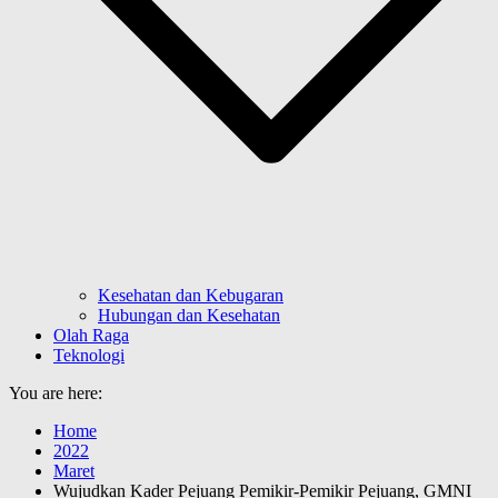
Kesehatan dan Kebugaran
Hubungan dan Kesehatan
Olah Raga
Teknologi
You are here:
Home
2022
Maret
Wujudkan Kader Pejuang Pemikir-Pemikir Pejuang, GMNI