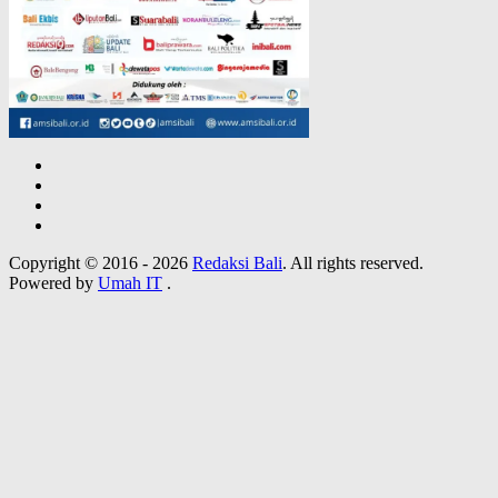
Copyright © 2016 - 2026
Redaksi Bali
. All rights reserved.
Powered by
Umah IT
.