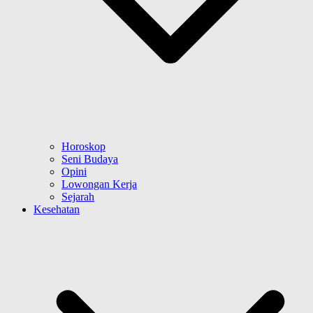
Horoskop
Seni Budaya
Opini
Lowongan Kerja
Sejarah
Kesehatan