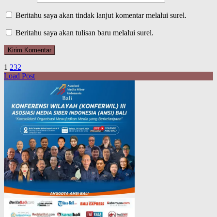
Beritahu saya akan tindak lanjut komentar melalui surel.
Beritahu saya akan tulisan baru melalui surel.
1
2
3
2
Load Post