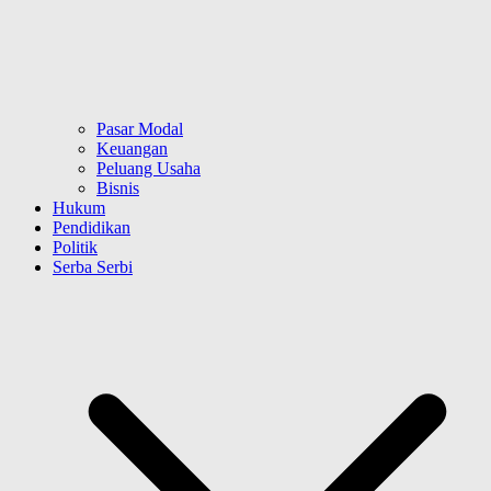
Pasar Modal
Keuangan
Peluang Usaha
Bisnis
Hukum
Pendidikan
Politik
Serba Serbi