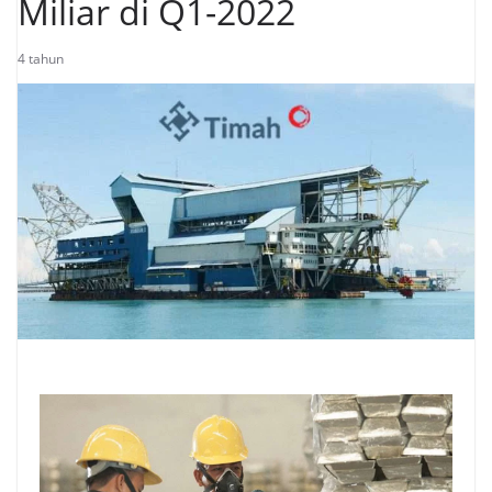
Miliar di Q1-2022
4 tahun