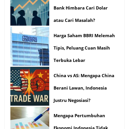
Bank Himbara Cari Dolar
atau Cari Masalah?
Harga Saham BBRI Melemah
Tipis, Peluang Cuan Masih
Terbuka Lebar
China vs AS: Mengapa China
Berani Lawan, Indonesia
Justru Negosiasi?
Mengapa Pertumbuhan
Ekonomi Indonesia Tidak