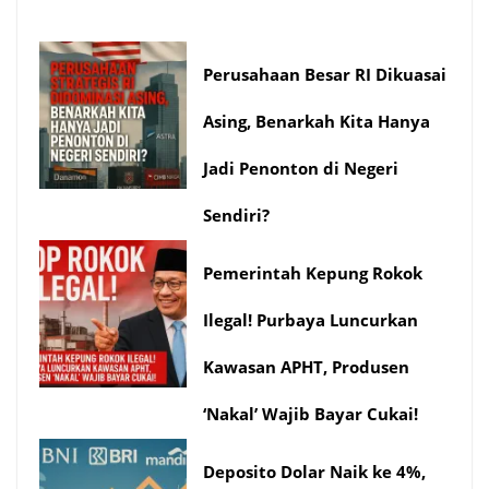
Perusahaan Besar RI Dikuasai
Asing, Benarkah Kita Hanya
Jadi Penonton di Negeri
Sendiri?
Pemerintah Kepung Rokok
Ilegal! Purbaya Luncurkan
Kawasan APHT, Produsen
‘Nakal’ Wajib Bayar Cukai!
Deposito Dolar Naik ke 4%,