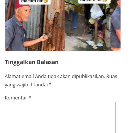
Tinggalkan Balasan
Alamat email Anda tidak akan dipublikasikan.
Ruas
yang wajib ditandai
*
Komentar
*