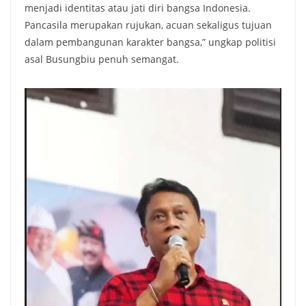
menjadi identitas atau jati diri bangsa Indonesia.
Pancasila merupakan rujukan, acuan sekaligus tujuan
dalam pembangunan karakter bangsa,” ungkap politisi
asal Busungbiu penuh semangat.