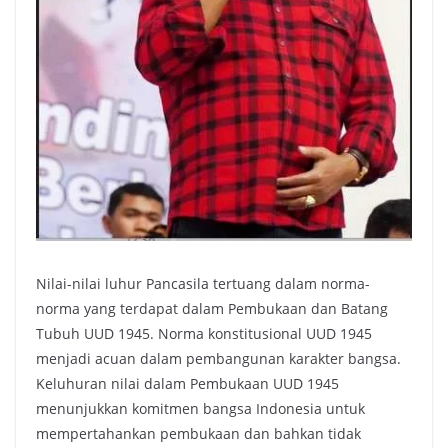
Nilai-nilai luhur Pancasila tertuang dalam norma-
norma yang terdapat dalam Pembukaan dan Batang
Tubuh UUD 1945. Norma konstitusional UUD 1945
menjadi acuan dalam pembangunan karakter bangsa.
Keluhuran nilai dalam Pembukaan UUD 1945
menunjukkan komitmen bangsa Indonesia untuk
mempertahankan pembukaan dan bahkan tidak