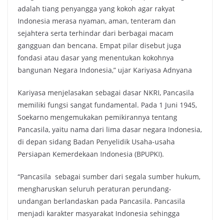
adalah tiang penyangga yang kokoh agar rakyat
Indonesia merasa nyaman, aman, tenteram dan
sejahtera serta terhindar dari berbagai macam
gangguan dan bencana. Empat pilar disebut juga
fondasi atau dasar yang menentukan kokohnya
bangunan Negara Indonesia,” ujar Kariyasa Adnyana
Kariyasa menjelasakan sebagai dasar NKRI, Pancasila
memiliki fungsi sangat fundamental. Pada 1 Juni 1945,
Soekarno mengemukakan pemikirannya tentang
Pancasila, yaitu nama dari lima dasar negara Indonesia,
di depan sidang Badan Penyelidik Usaha-usaha
Persiapan Kemerdekaan Indonesia (BPUPKI).
“Pancasila sebagai sumber dari segala sumber hukum,
mengharuskan seluruh peraturan perundang-
undangan berlandaskan pada Pancasila. Pancasila
menjadi karakter masyarakat Indonesia sehingga