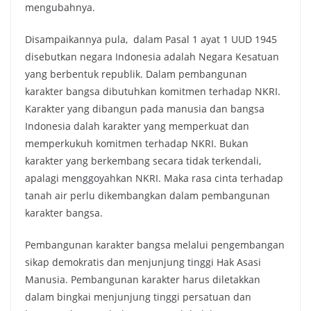
mengubahnya.
Disampaikannya pula, dalam Pasal 1 ayat 1 UUD 1945
disebutkan negara Indonesia adalah Negara Kesatuan
yang berbentuk republik. Dalam pembangunan
karakter bangsa dibutuhkan komitmen terhadap NKRI.
Karakter yang dibangun pada manusia dan bangsa
Indonesia dalah karakter yang memperkuat dan
memperkukuh komitmen terhadap NKRI. Bukan
karakter yang berkembang secara tidak terkendali,
apalagi menggoyahkan NKRI. Maka rasa cinta terhadap
tanah air perlu dikembangkan dalam pembangunan
karakter bangsa.
Pembangunan karakter bangsa melalui pengembangan
sikap demokratis dan menjunjung tinggi Hak Asasi
Manusia. Pembangunan karakter harus diletakkan
dalam bingkai menjunjung tinggi persatuan dan