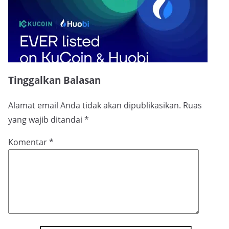
Tinggalkan Balasan
Alamat email Anda tidak akan dipublikasikan.
Ruas
yang wajib ditandai
*
Komentar
*