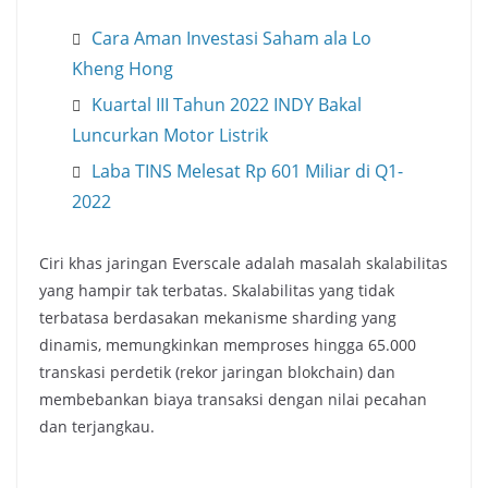
Cara Aman Investasi Saham ala Lo
Kheng Hong
Kuartal III Tahun 2022 INDY Bakal
Luncurkan Motor Listrik
Laba TINS Melesat Rp 601 Miliar di Q1-
2022
Ciri khas jaringan Everscale adalah masalah skalabilitas
yang hampir tak terbatas. Skalabilitas yang tidak
terbatasa berdasakan mekanisme sharding yang
dinamis, memungkinkan memproses hingga 65.000
transkasi perdetik (rekor jaringan blokchain) dan
membebankan biaya transaksi dengan nilai pecahan
dan terjangkau.