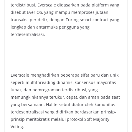
terdistribusi. Everscale didasarkan pada platform yang
disebut Ever OS, yang mampu memproses jutaan
transaksi per detik, dengan Turing smart contract yang
lengkap dan antarmuka pengguna yang
terdesentralisasi.
Everscale menghadirkan beberapa sifat baru dan unik,
seperti multithreading dinamis, konsensus mayoritas
lunak, dan pemrograman terdistribusi, yang
memungkinkannya terukur, cepat, dan aman pada saat
yang bersamaan. Hal tersebut diatur oleh komunitas
terdesentralisasi yang didirikan berdasarkan prinsip-
prinsip meritokratis melalui protokol Soft Majority
Voting.