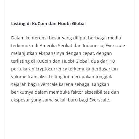
Listing di KuCoin dan Huobi Global
Dalam konferensi besar yang diliput berbagai media
terkemuka di Amerika Serikat dan Indonesia,
Everscale
melanjutkan ekspansinya dengan cepat, dengan
terlisting di KuCoin dan Huobi Global, dua dari 10
pertukaran cryptocurrency terkemuka berdasarkan
volume transaksi. Listing ini merupakan tonggak
sejarah bagi Everscale karena sebagai Langkah
berikutnya dalam membuka faktor aksesibilitas dan
eksposur yang sama sekali baru bagi Everscale.