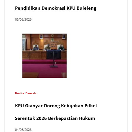
Pendidikan Demokrasi KPU Buleleng
05/08/2026
Berita
Daerah
KPU Gianyar Dorong Kebijakan Pilkel
Serentak 2026 Berkepastian Hukum
04/08/2026