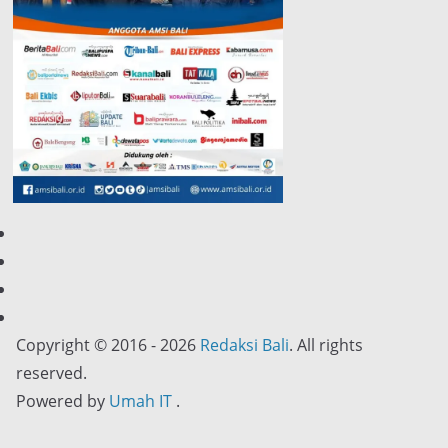
Copyright © 2016 - 2026
Redaksi Bali
. All rights
reserved.
Powered by
Umah IT
.