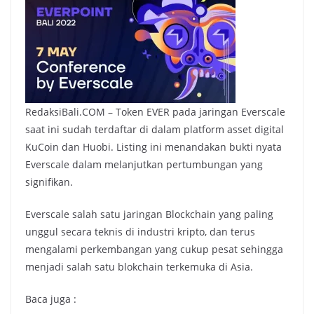
RedaksiBali.COM – Token EVER pada jaringan Everscale
saat ini sudah terdaftar di dalam platform asset digital
KuCoin dan Huobi. Listing ini menandakan bukti nyata
Everscale dalam melanjutkan pertumbungan yang
signifikan.
Everscale salah satu jaringan Blockchain yang paling
unggul secara teknis di industri kripto, dan terus
mengalami perkembangan yang cukup pesat sehingga
menjadi salah satu blokchain terkemuka di Asia.
Baca juga :