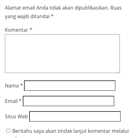
Alamat email Anda tidak akan dipublikasikan.
Ruas
yang wajib ditandai
*
Komentar
*
Nama
*
Email
*
Situs Web
Beritahu saya akan tindak lanjut komentar melalui