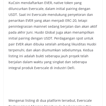
KuCoin mendaftarkan EVER, native token yang
diluncurkan Everscale, dalam initial pairing dengan
USDT. Saat ini Everscale mendukung penyetoran dan
penarikan EVER yang akan menjadi ERC-20, tetapi
penintegrasian mainnet sedang berjalan dan akan aktif
pada akhir Juni. Huobi Global juga akan menampilkan
initial pairing dengan USDT. Perdagangan spot untuk
pair EVER akan dibuka setelah ambang likuiditas Huobi
terpenuhi, dan akan diumumkan sebelumnya. Kedua
listing ini adalah bukti seberapa jauh proyek telah
berjalan dalam waktu yang singkat dan seberapa
integral produk Everscale di industri DeFi.
Mengenai listing di dua platform tersebut, Everscale