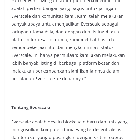
Partner Henri Morgan Napitupulu berkomentar: “Ini
adalah perkembangan yang bagus untuk jaringan
Everscale dan komunitas kami. Kami telah melakukan
banyak upaya untuk menjadikan Everscale sebagai
jaringan utama Asia, dan dengan dua listing di dua
platform terbesar di dunia, kami melihat hasil dari
semua pekerjaan itu, dan mengkonfirmasi status
Everscale. Ini hanya permulaan; kami akan melakukan
lebih banyak listing di berbagai platform besar dan
melakukan perkembangan signifikan lainnya dalam
perjalanan Everscale ke depannya.”
Tentang Everscale
Everscale adalah desain blockchain baru dan unik yang
mengusulkan komputer dunia yang terdesentralisasi
dan terukur yang dipasangkan dengan sistem operasi