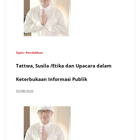
Opini
Pendidikan
Tattwa, Susila /Etika dan Upacara dalam
Keterbukaan Informasi Publik
02/08/2026