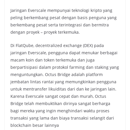
Jaringan Everscale mempunyai teknologi kripto yang
peling berkembang pesat dengan basis penguna yang
berkembang pesat serta terintegrasi dan bermitra
dengan proyek – proyek terkemuka.
Di FlatQube, decentralized exchange (DEX) pada
jaringan Everscale, pengguna dapat menukar berbagai
macam koin dan token terkemuka dan juga
berpartisipasi dalam protokol farming dan staking yang
menguntungkan. Octus Bridge adalah platform
jembatan lintas rantai yang memungkinkan pengguna
untuk mentransfer likuiditas dari dan ke jaringan lain.
Karena Everscale sangat cepat dan murah, Octus
Bridge telah membuktikan dirinya sangat berharga
bagi mereka yang ingin menghindari waktu proses
transaksi yang lama dan biaya transaksi selangit dari
blockchain besar lainnya