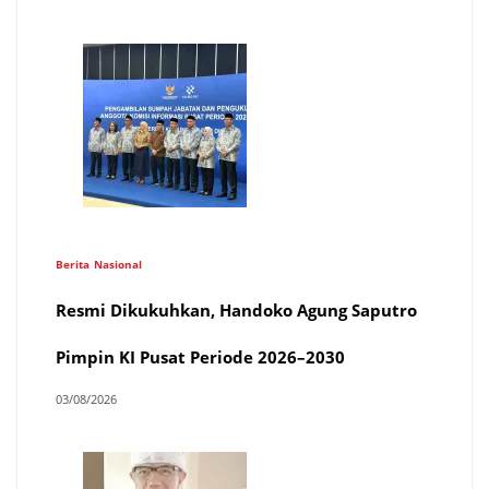
Berita
Nasional
Resmi Dikukuhkan, Handoko Agung Saputro
Pimpin KI Pusat Periode 2026–2030
03/08/2026