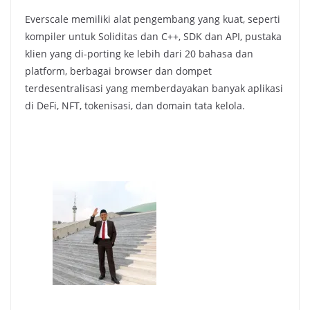
Everscale memiliki alat pengembang yang kuat, seperti
kompiler untuk Soliditas dan C++, SDK dan API, pustaka
klien yang di-porting ke lebih dari 20 bahasa dan
platform, berbagai browser dan dompet
terdesentralisasi yang memberdayakan banyak aplikasi
di DeFi, NFT, tokenisasi, dan domain tata kelola.