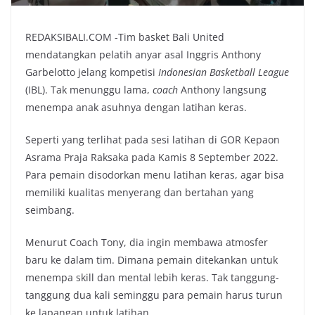
REDAKSIBALI.COM -Tim basket Bali United
mendatangkan pelatih anyar asal Inggris Anthony
Garbelotto jelang kompetisi
Indonesian Basketball League
(IBL). Tak menunggu lama,
coach
Anthony langsung
menempa anak asuhnya dengan latihan keras.
Seperti yang terlihat pada sesi latihan di GOR Kepaon
Asrama Praja Raksaka pada Kamis 8 September 2022.
Para pemain disodorkan menu latihan keras, agar bisa
memiliki kualitas menyerang dan bertahan yang
seimbang.
Menurut Coach Tony, dia ingin membawa atmosfer
baru ke dalam tim. Dimana pemain ditekankan untuk
menempa skill dan mental lebih keras. Tak tanggung-
tanggung dua kali seminggu para pemain harus turun
ke lapangan untuk latihan.