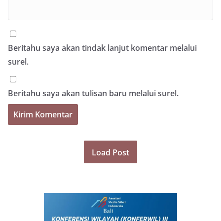
Beritahu saya akan tindak lanjut komentar melalui
surel.
Beritahu saya akan tulisan baru melalui surel.
Load Post