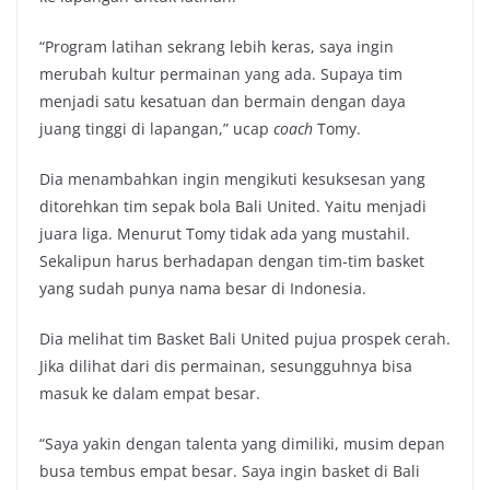
“Program latihan sekrang lebih keras, saya ingin
merubah kultur permainan yang ada. Supaya tim
menjadi satu kesatuan dan bermain dengan daya
juang tinggi di lapangan,” ucap
coach
Tomy.
Dia menambahkan ingin mengikuti kesuksesan yang
ditorehkan tim sepak bola Bali United. Yaitu menjadi
juara liga. Menurut Tomy tidak ada yang mustahil.
Sekalipun harus berhadapan dengan tim-tim basket
yang sudah punya nama besar di Indonesia.
Dia melihat tim Basket Bali United pujua prospek cerah.
Jika dilihat dari dis permainan, sesungguhnya bisa
masuk ke dalam empat besar.
“Saya yakin dengan talenta yang dimiliki, musim depan
busa tembus empat besar. Saya ingin basket di Bali