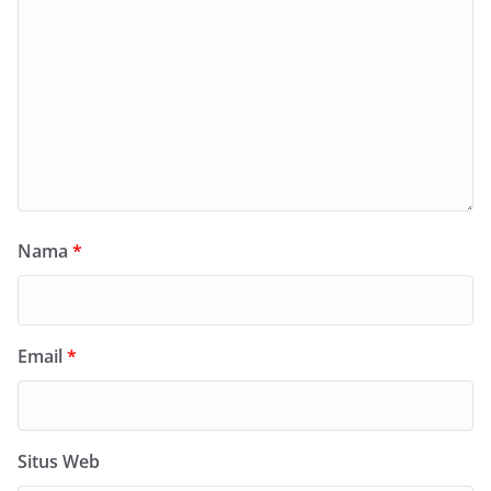
Nama
*
Email
*
Situs Web