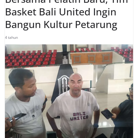
Basket Bali United Ingin
Bangun Kultur Petarung
4 tahun