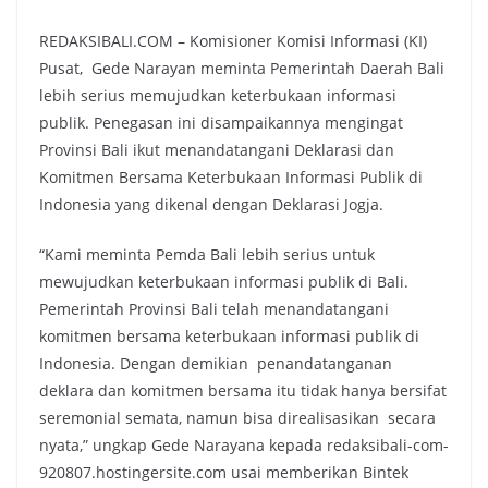
REDAKSIBALI.COM – Komisioner Komisi Informasi (KI)
Pusat, Gede Narayan meminta Pemerintah Daerah Bali
lebih serius memujudkan keterbukaan informasi
publik. Penegasan ini disampaikannya mengingat
Provinsi Bali ikut menandatangani Deklarasi dan
Komitmen Bersama Keterbukaan Informasi Publik di
Indonesia yang dikenal dengan Deklarasi Jogja.
“Kami meminta Pemda Bali lebih serius untuk
mewujudkan keterbukaan informasi publik di Bali.
Pemerintah Provinsi Bali telah menandatangani
komitmen bersama keterbukaan informasi publik di
Indonesia. Dengan demikian penandatanganan
deklara dan komitmen bersama itu tidak hanya bersifat
seremonial semata, namun bisa direalisasikan secara
nyata,” ungkap Gede Narayana kepada redaksibali-com-
920807.hostingersite.com usai memberikan Bintek