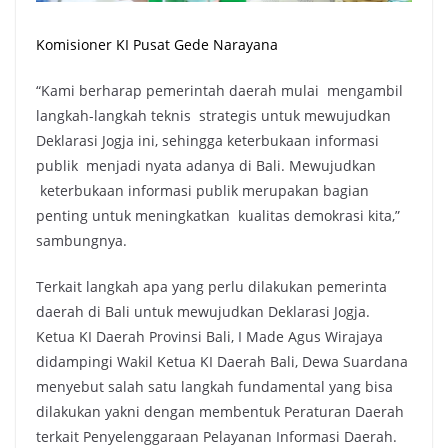
Komisioner KI Pusat Gede Narayana
“Kami berharap pemerintah daerah mulai mengambil
langkah-langkah teknis strategis untuk mewujudkan
Deklarasi Jogja ini, sehingga keterbukaan informasi
publik menjadi nyata adanya di Bali. Mewujudkan
keterbukaan informasi publik merupakan bagian
penting untuk meningkatkan kualitas demokrasi kita,”
sambungnya.
Terkait langkah apa yang perlu dilakukan pemerinta
daerah di Bali untuk mewujudkan Deklarasi Jogja.
Ketua KI Daerah Provinsi Bali, I Made Agus Wirajaya
didampingi Wakil Ketua KI Daerah Bali, Dewa Suardana
menyebut salah satu langkah fundamental yang bisa
dilakukan yakni dengan membentuk Peraturan Daerah
terkait Penyelenggaraan Pelayanan Informasi Daerah.