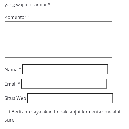
yang wajib ditandai
*
Komentar
*
Nama
*
Email
*
Situs Web
Beritahu saya akan tindak lanjut komentar melalui
surel.