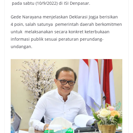
pada sabtu (10/9/2022) di ISI Denpasar.
Gede Narayana menjelaskan Deklarasi Jogja berisikan
4 poin, salah satunya pemerintah daerah berkomitmen
untuk melaksanakan secara konkret keterbukaan
informasi publik sesuai peraturan perundang-
undangan.