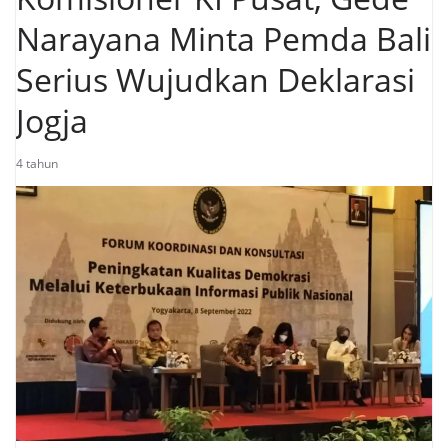
Narayana Minta Pemda Bali
Serius Wujudkan Deklarasi
Jogja
4 tahun