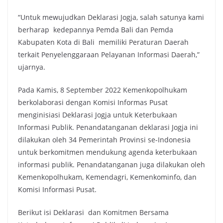
“Untuk mewujudkan Deklarasi Jogja, salah satunya kami
berharap kedepannya Pemda Bali dan Pemda
Kabupaten Kota di Bali memiliki Peraturan Daerah
terkait Penyelenggaraan Pelayanan Informasi Daerah,”
ujarnya.
Pada Kamis, 8 September 2022 Kemenkopolhukam
berkolaborasi dengan Komisi Informas Pusat
menginisiasi Deklarasi Jogja untuk Keterbukaan
Informasi Publik. Penandatanganan deklarasi Jogja ini
dilakukan oleh 34 Pemerintah Provinsi se-Indonesia
untuk berkomitmen mendukung agenda keterbukaan
informasi publik. Penandatanganan juga dilakukan oleh
Kemenkopolhukam, Kemendagri, Kemenkominfo, dan
Komisi Informasi Pusat.
Berikut isi Deklarasi dan Komitmen Bersama