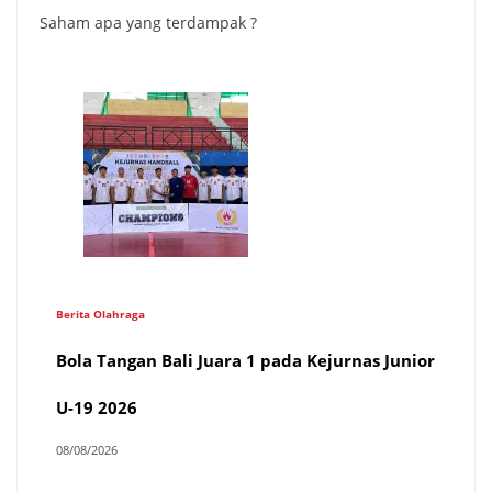
Saham apa yang terdampak ?
Berita Olahraga
Bola Tangan Bali Juara 1 pada Kejurnas Junior
U-19 2026
08/08/2026