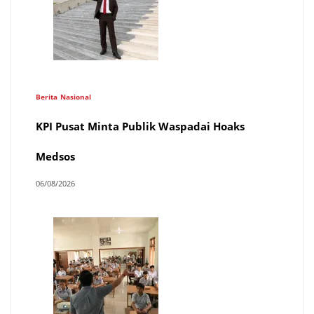
Berita
Nasional
KPI Pusat Minta Publik Waspadai Hoaks
Medsos
06/08/2026