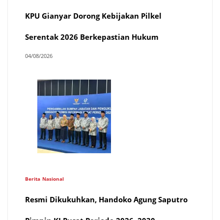
KPU Gianyar Dorong Kebijakan Pilkel
Serentak 2026 Berkepastian Hukum
04/08/2026
Berita
Nasional
Resmi Dikukuhkan, Handoko Agung Saputro