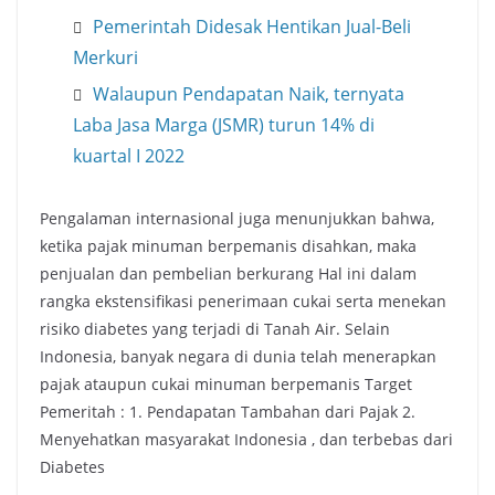
Pemerintah Didesak Hentikan Jual-Beli
Merkuri
Walaupun Pendapatan Naik, ternyata
Laba Jasa Marga (JSMR) turun 14% di
kuartal I 2022
Pengalaman internasional juga menunjukkan bahwa,
ketika pajak minuman berpemanis disahkan, maka
penjualan dan pembelian berkurang Hal ini dalam
rangka ekstensifikasi penerimaan cukai serta menekan
risiko diabetes yang terjadi di Tanah Air. Selain
Indonesia, banyak negara di dunia telah menerapkan
pajak ataupun cukai minuman berpemanis Target
Pemeritah : 1. Pendapatan Tambahan dari Pajak 2.
Menyehatkan masyarakat Indonesia , dan terbebas dari
Diabetes