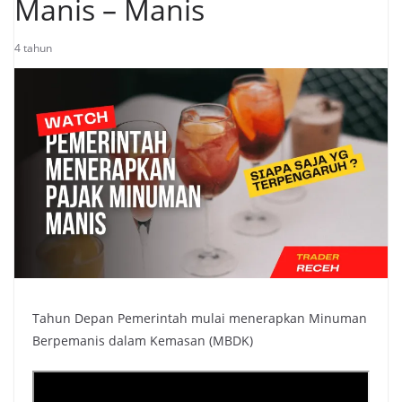
Manis – Manis
4 tahun
Tahun Depan Pemerintah mulai menerapkan Minuman
Berpemanis dalam Kemasan (MBDK)