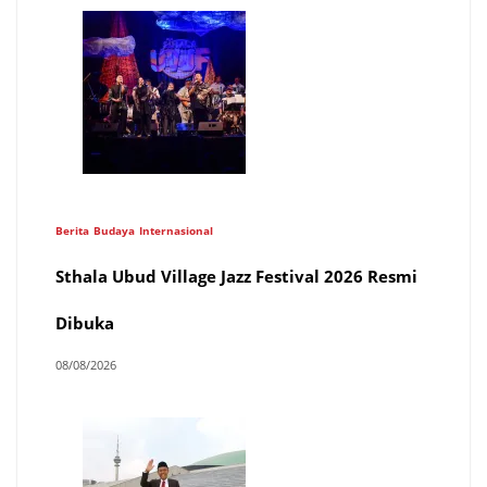
Berita
Budaya
Internasional
Sthala Ubud Village Jazz Festival 2026 Resmi
Dibuka
08/08/2026