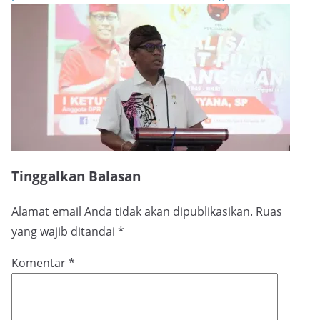
Tinggalkan Balasan
Alamat email Anda tidak akan dipublikasikan.
Ruas
yang wajib ditandai
*
Komentar
*