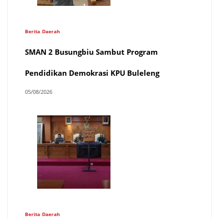
Berita
Daerah
SMAN 2 Busungbiu Sambut Program
Pendidikan Demokrasi KPU Buleleng
05/08/2026
Berita
Daerah