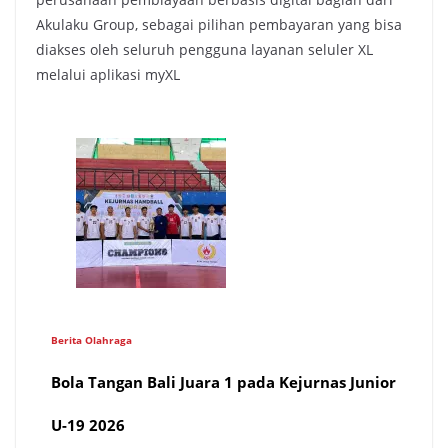
Akulaku Group, sebagai pilihan pembayaran yang bisa
diakses oleh seluruh pengguna layanan seluler XL
melalui aplikasi myXL
Berita Olahraga
Bola Tangan Bali Juara 1 pada Kejurnas Junior
U-19 2026