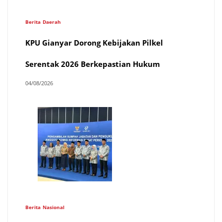
Berita
Daerah
KPU Gianyar Dorong Kebijakan Pilkel
Serentak 2026 Berkepastian Hukum
04/08/2026
Berita
Nasional