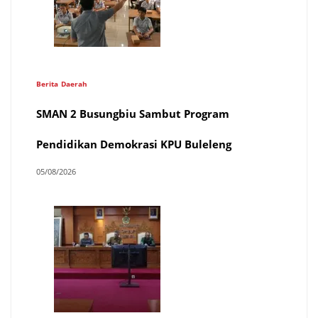
Berita
Daerah
SMAN 2 Busungbiu Sambut Program
Pendidikan Demokrasi KPU Buleleng
05/08/2026