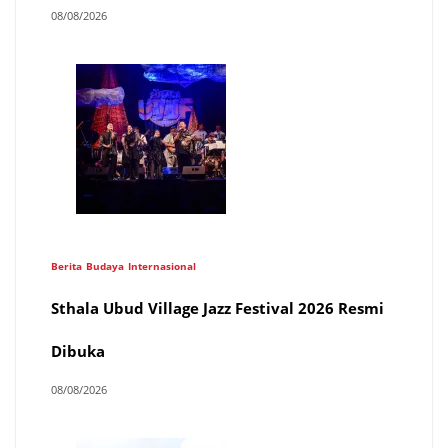
08/08/2026
Berita
Budaya
Internasional
Sthala Ubud Village Jazz Festival 2026 Resmi
Dibuka
08/08/2026