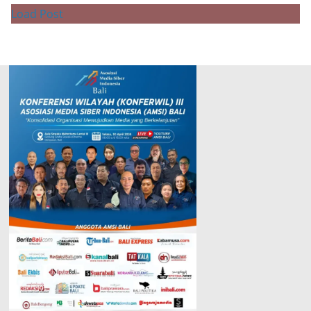
Load Post