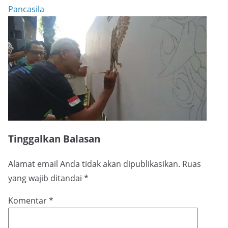
Pancasila
Tinggalkan Balasan
Alamat email Anda tidak akan dipublikasikan.
Ruas
yang wajib ditandai
*
Komentar
*