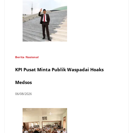
Berita
Nasional
KPI Pusat Minta Publik Waspadai Hoaks
Medsos
06/08/2026