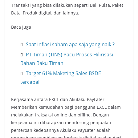
Transaksi yang bisa dilakukan seperti Beli Pulsa, Paket
Data, Produk digital, dan lainnya.
Baca Juga :
Saat inflasi saham apa saja yang naik ?
PT Timah (TINS) Pacu Proses Hilirisasi
Bahan Baku Timah
Target 61% Maketing Sales BSDE
tercapai
Kerjasama antara EXCL dan Akulaku PayLater,
Memberikan kemudahan bagi pengguna EXCL dalam
melakukan traksaksi online dan offline. Dengan
kerjasama ini diharapkan mendorong penjualan
perseroan kedepannya Akulaku PayLater adalah
perusahaan pembiayaan berbasis digital bagian dari