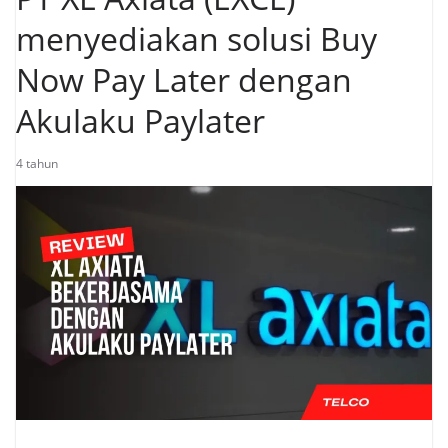
menyediakan solusi Buy
Now Pay Later dengan
Akulaku Paylater
4 tahun