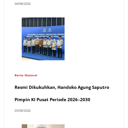
04/08/2026
Berita
Nasional
Resmi Dikukuhkan, Handoko Agung Saputro
Pimpin KI Pusat Periode 2026–2030
03/08/2026