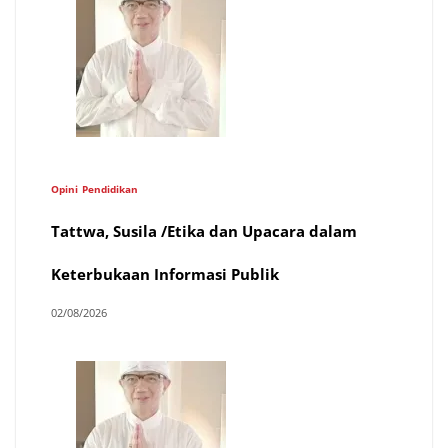
Opini
Pendidikan
Tattwa, Susila /Etika dan Upacara dalam
Keterbukaan Informasi Publik
02/08/2026