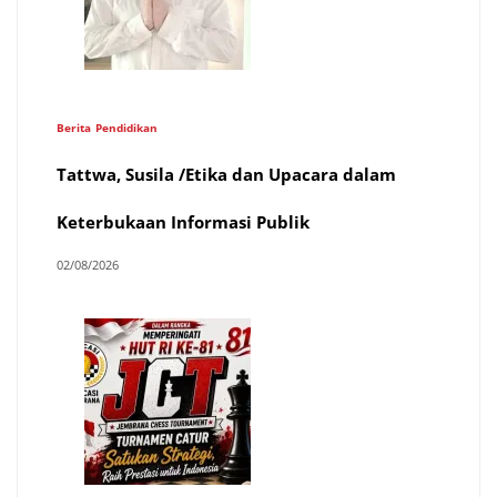
Berita
Pendidikan
Tattwa, Susila /Etika dan Upacara dalam
Keterbukaan Informasi Publik
02/08/2026