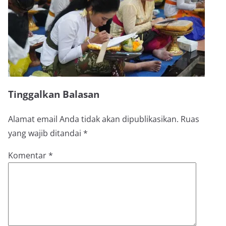
Tinggalkan Balasan
Alamat email Anda tidak akan dipublikasikan.
Ruas
yang wajib ditandai
*
Komentar
*