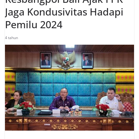
Jaga Kondusivitas Hadapi
Pemilu 2024
4 tahun