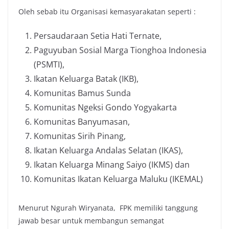
Oleh sebab itu Organisasi kemasyarakatan seperti :
Persaudaraan Setia Hati Ternate,
Paguyuban Sosial Marga Tionghoa Indonesia
(PSMTI),
Ikatan Keluarga Batak (IKB),
Komunitas Bamus Sunda
Komunitas Ngeksi Gondo Yogyakarta
Komunitas Banyumasan,
Komunitas Sirih Pinang,
Ikatan Keluarga Andalas Selatan (IKAS),
Ikatan Keluarga Minang Saiyo (IKMS) dan
Komunitas Ikatan Keluarga Maluku (IKEMAL)
Menurut Ngurah Wiryanata, FPK memiliki tanggung
jawab besar untuk membangun semangat