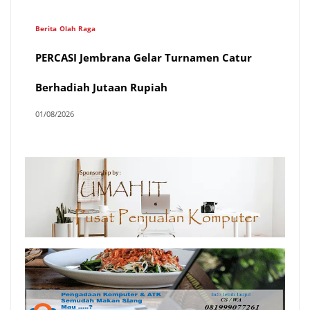
Berita
Olah Raga
​PERCASI Jembrana Gelar Turnamen Catur
Berhadiah Jutaan Rupiah
01/08/2026