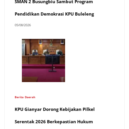
SMAN 2 Busungbiu Sambut Program
Pendidikan Demokrasi KPU Buleleng
05/08/2026
Berita
Daerah
KPU Gianyar Dorong Kebijakan Pilkel
Serentak 2026 Berkepastian Hukum