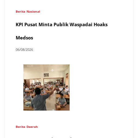
Berita
Nasional
KPI Pusat Minta Publik Waspadai Hoaks
Medsos
06/08/2026
Berita
Daerah