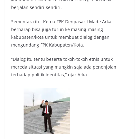
berjalan sendiri-sendiri.
Sementara itu Ketua FPK Denpasar I Made Arka
berharap bisa juga turun ke masing-masing
kabupaten/kota untuk membuat dialog dengan
mengundang FPK Kabupaten/Kota.
“Dialog itu tentu beserta tokoh-tokoh etnis untuk
mereda situasi yang mungkin saja ada penonjolan
terhadap politik identitas,” ujar Arka.