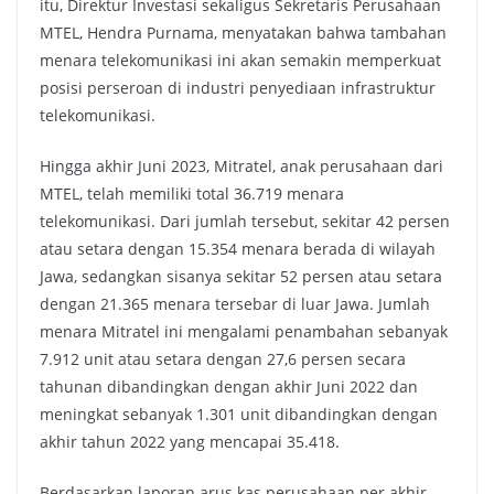
itu, Direktur Investasi sekaligus Sekretaris Perusahaan
MTEL, Hendra Purnama, menyatakan bahwa tambahan
menara telekomunikasi ini akan semakin memperkuat
posisi perseroan di industri penyediaan infrastruktur
telekomunikasi.
Hingga akhir Juni 2023, Mitratel, anak perusahaan dari
MTEL, telah memiliki total 36.719 menara
telekomunikasi. Dari jumlah tersebut, sekitar 42 persen
atau setara dengan 15.354 menara berada di wilayah
Jawa, sedangkan sisanya sekitar 52 persen atau setara
dengan 21.365 menara tersebar di luar Jawa. Jumlah
menara Mitratel ini mengalami penambahan sebanyak
7.912 unit atau setara dengan 27,6 persen secara
tahunan dibandingkan dengan akhir Juni 2022 dan
meningkat sebanyak 1.301 unit dibandingkan dengan
akhir tahun 2022 yang mencapai 35.418.
Berdasarkan laporan arus kas perusahaan per akhir