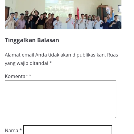
Tinggalkan Balasan
Alamat email Anda tidak akan dipublikasikan.
Ruas
yang wajib ditandai
*
Komentar
*
Nama
*