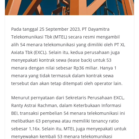
Pada tanggal 25 September 2023, PT Dayamitra
Telekomunikasi Tbk (MTEL) secara resmi mengambil
alih 54 menara telekomunikasi yang dimiliki oleh PT XL
Axiata Tbk (EXCL). Selain itu, kedua perusahaan juga
menyepakati kontrak sewa (lease back) untuk 53
menara dengan nilai sebesar Rp36 miliar. Hanya 1
menara yang tidak termasuk dalam kontrak sewa
tersebut dan akan tetap ditempati oleh operator lain.
Menurut pernyataan dari Sekretaris Perusahaan EXCL,
Ranty Astrai Rachman, dalam Keterbukaan Informasi
BEI, transaksi pembelian 54 menara telekomunikasi ini
melibatkan 63 penyewa atau memiliki tenancy ratio
sebesar 1,16x. Selain itu, MTEL juga menyepakati untuk
menyewakan kembali 53 menara telekomunikasi