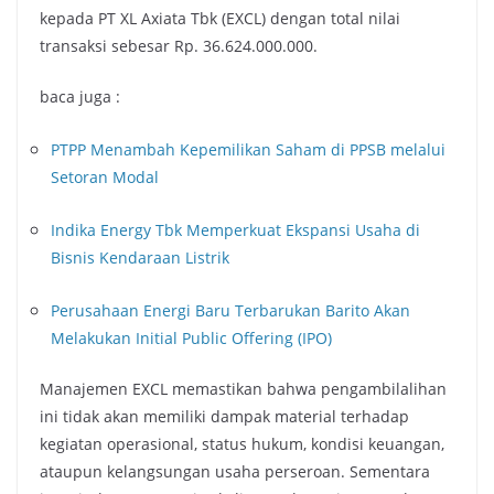
kepada PT XL Axiata Tbk (EXCL) dengan total nilai
transaksi sebesar Rp. 36.624.000.000.
baca juga :
PTPP Menambah Kepemilikan Saham di PPSB melalui
Setoran Modal
Indika Energy Tbk Memperkuat Ekspansi Usaha di
Bisnis Kendaraan Listrik
Perusahaan Energi Baru Terbarukan Barito Akan
Melakukan Initial Public Offering (IPO)
Manajemen EXCL memastikan bahwa pengambilalihan
ini tidak akan memiliki dampak material terhadap
kegiatan operasional, status hukum, kondisi keuangan,
ataupun kelangsungan usaha perseroan. Sementara