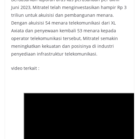
Juni 2023, Mitratel telah menginvestasikan hampir Rp 3
triliun untuk akuisisi dan pembangunan menara.
Dengan akuisisi 54 menara telekomunikasi dari XL
Axiata dan penyewaan kembali 53 menara kepada
operator telekomunikasi tersebut, Mitratel semakin
meningkatkan kekuatan dan posisinya di industri
penyediaan infrastruktur telekomunikasi.
video terkait :