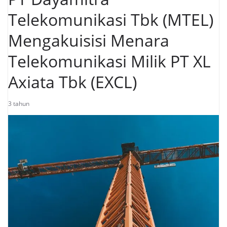
Telekomunikasi Tbk (MTEL)
Mengakuisisi Menara
Telekomunikasi Milik PT XL
Axiata Tbk (EXCL)
3 tahun