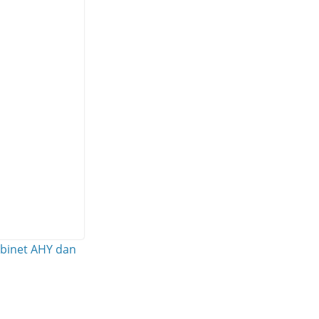
Kabinet AHY dan