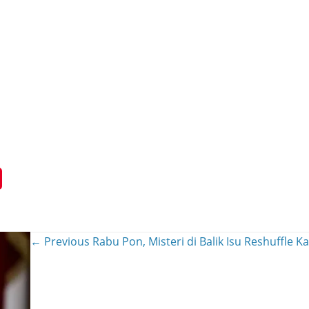
← Previous
Rabu Pon, Misteri di Balik Isu Reshuffle 