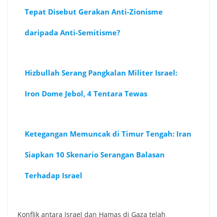
Tepat Disebut Gerakan Anti-Zionisme
daripada Anti-Semitisme?
Hizbullah Serang Pangkalan Militer Israel:
Iron Dome Jebol, 4 Tentara Tewas
Ketegangan Memuncak di Timur Tengah: Iran
Siapkan 10 Skenario Serangan Balasan
Terhadap Israel
Konflik antara Israel dan Hamas di Gaza telah