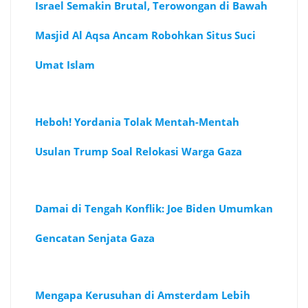
Israel Semakin Brutal, Terowongan di Bawah
Masjid Al Aqsa Ancam Robohkan Situs Suci
Umat Islam
Heboh! Yordania Tolak Mentah-Mentah
Usulan Trump Soal Relokasi Warga Gaza
Damai di Tengah Konflik: Joe Biden Umumkan
Gencatan Senjata Gaza
Mengapa Kerusuhan di Amsterdam Lebih