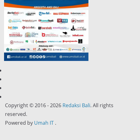
Copyright © 2016 - 2026
Redaksi Bali
. All rights
reserved.
Powered by
Umah IT
.