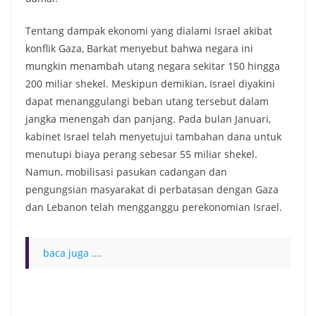
Tentang dampak ekonomi yang dialami Israel akibat
konflik Gaza, Barkat menyebut bahwa negara ini
mungkin menambah utang negara sekitar 150 hingga
200 miliar shekel. Meskipun demikian, Israel diyakini
dapat menanggulangi beban utang tersebut dalam
jangka menengah dan panjang. Pada bulan Januari,
kabinet Israel telah menyetujui tambahan dana untuk
menutupi biaya perang sebesar 55 miliar shekel.
Namun, mobilisasi pasukan cadangan dan
pengungsian masyarakat di perbatasan dengan Gaza
dan Lebanon telah mengganggu perekonomian Israel.
baca juga ….