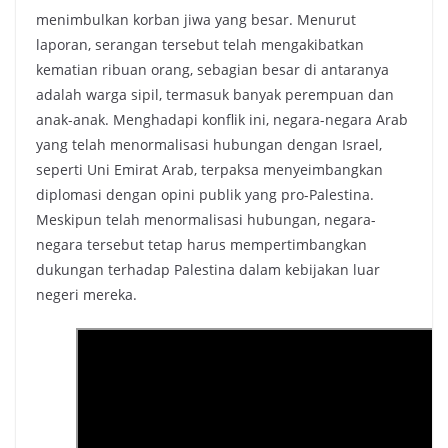
menimbulkan korban jiwa yang besar. Menurut
laporan, serangan tersebut telah mengakibatkan
kematian ribuan orang, sebagian besar di antaranya
adalah warga sipil, termasuk banyak perempuan dan
anak-anak. Menghadapi konflik ini, negara-negara Arab
yang telah menormalisasi hubungan dengan Israel,
seperti Uni Emirat Arab, terpaksa menyeimbangkan
diplomasi dengan opini publik yang pro-Palestina.
Meskipun telah menormalisasi hubungan, negara-
negara tersebut tetap harus mempertimbangkan
dukungan terhadap Palestina dalam kebijakan luar
negeri mereka.