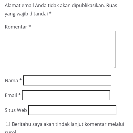
Alamat email Anda tidak akan dipublikasikan.
Ruas
yang wajib ditandai
*
Komentar
*
Nama
*
Email
*
Situs Web
Beritahu saya akan tindak lanjut komentar melalui
surel.