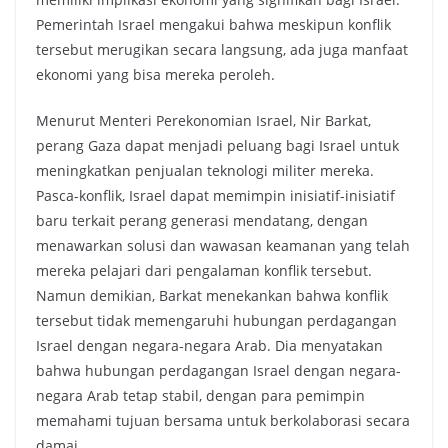
Pemerintah Israel mengakui bahwa meskipun konflik
tersebut merugikan secara langsung, ada juga manfaat
ekonomi yang bisa mereka peroleh.
Menurut Menteri Perekonomian Israel, Nir Barkat,
perang Gaza dapat menjadi peluang bagi Israel untuk
meningkatkan penjualan teknologi militer mereka.
Pasca-konflik, Israel dapat memimpin inisiatif-inisiatif
baru terkait perang generasi mendatang, dengan
menawarkan solusi dan wawasan keamanan yang telah
mereka pelajari dari pengalaman konflik tersebut.
Namun demikian, Barkat menekankan bahwa konflik
tersebut tidak memengaruhi hubungan perdagangan
Israel dengan negara-negara Arab. Dia menyatakan
bahwa hubungan perdagangan Israel dengan negara-
negara Arab tetap stabil, dengan para pemimpin
memahami tujuan bersama untuk berkolaborasi secara
damai.