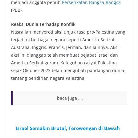
menjadi anggota penuh
Perserikatan Bangsa-Bangsa
(PBB).
Reaksi Dunia Terhadap Konflik
Nasrallah menyoroti aksi unjuk rasa pro-Palestina yang
terjadi di berbagai negara seperti Amerika Serikat,
Australia, Inggris, Prancis, Jerman, dan lainnya. Aksi-
aksi ini dianggap telah membuat pejabat Israel dan
Amerika Serikat geram. Keteguhan rakyat Palestina
sejak Oktober 2023 telah mengubah pandangan dunia
tentang pendirian negara Palestina.
baca juga ….
Israel Semakin Brutal, Terowongan di Bawah