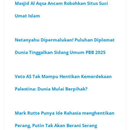
Masjid Al Aqsa Ancam Robohkan Situs Suci
Umat Islam
Netanyahu Dipermalukan! Puluhan Diplomat
Dunia Tinggalkan Sidang Umum PBB 2025
Veto AS Tak Mampu Hentikan Kemerdekaan
Palestina: Dunia Mulai Berpihak?
Mark Rutte Punya Ide Rahasia menghentikan
Perang, Putin Tak Akan Berani Serang