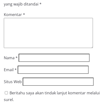
yang wajib ditandai
*
Komentar
*
Nama
*
Email
*
Situs Web
Beritahu saya akan tindak lanjut komentar melalui
surel.