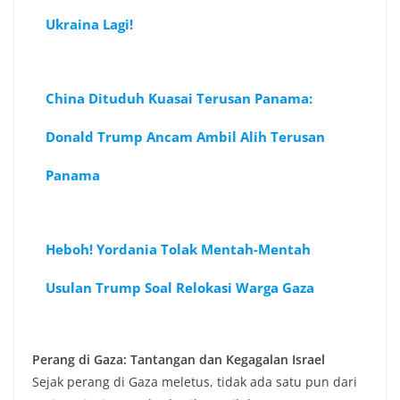
Ukraina Lagi!
China Dituduh Kuasai Terusan Panama:
Donald Trump Ancam Ambil Alih Terusan
Panama
Heboh! Yordania Tolak Mentah-Mentah
Usulan Trump Soal Relokasi Warga Gaza
Perang di Gaza: Tantangan dan Kegagalan Israel
Sejak perang di Gaza meletus, tidak ada satu pun dari