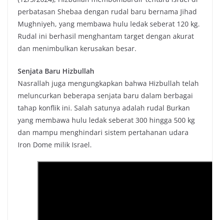
perbatasan Shebaa dengan rudal baru bernama Jihad
Mughniyeh, yang membawa hulu ledak seberat 120 kg.
Rudal ini berhasil menghantam target dengan akurat
dan menimbulkan kerusakan besar.
Senjata Baru Hizbullah
Nasrallah juga mengungkapkan bahwa Hizbullah telah
meluncurkan beberapa senjata baru dalam berbagai
tahap konflik ini. Salah satunya adalah rudal Burkan
yang membawa hulu ledak seberat 300 hingga 500 kg
dan mampu menghindari sistem pertahanan udara
Iron Dome milik Israel.