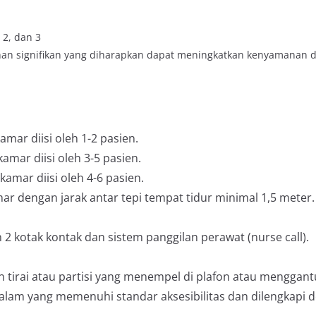
 2, dan 3
n signifikan yang diharapkan dapat meningkatkan kenyamanan d
amar diisi oleh 1-2 pasien.
amar diisi oleh 3-5 pasien.
kamar diisi oleh 4-6 pasien.
ar dengan jarak antar tepi tempat tidur minimal 1,5 meter.
 2 kotak kontak dan sistem panggilan perawat (nurse call).
 tirai atau partisi yang menempel di plafon atau menggant
alam yang memenuhi standar aksesibilitas dan dilengkapi d