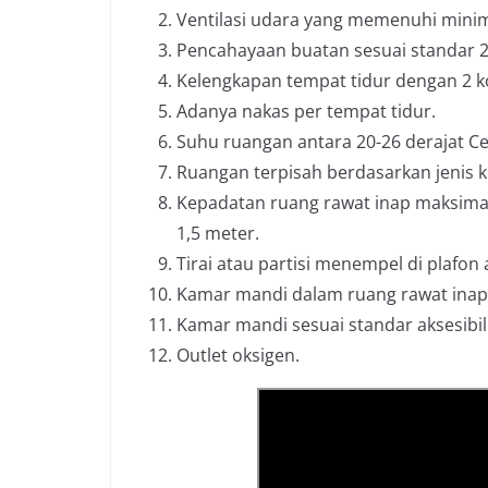
Ventilasi udara yang memenuhi minima
Pencahayaan buatan sesuai standar 2
Kelengkapan tempat tidur dengan 2 ko
Adanya nakas per tempat tidur.
Suhu ruangan antara 20-26 derajat Ce
Ruangan terpisah berdasarkan jenis ke
Kepadatan ruang rawat inap maksimal 
1,5 meter.
Tirai atau partisi menempel di plafo
Kamar mandi dalam ruang rawat inap
Kamar mandi sesuai standar aksesibili
Outlet oksigen.