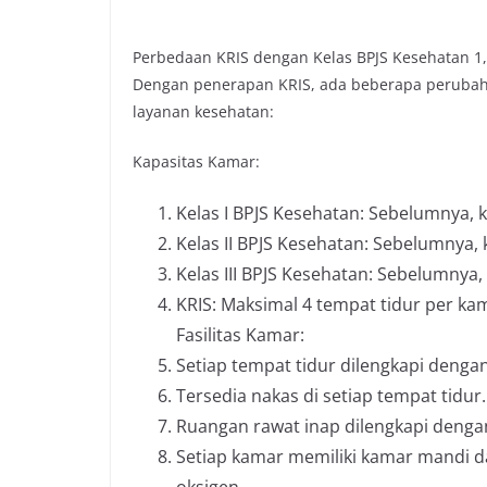
Perbedaan KRIS dengan Kelas BPJS Kesehatan 1,
Dengan penerapan KRIS, ada beberapa perubaha
layanan kesehatan:
Kapasitas Kamar:
Kelas I BPJS Kesehatan: Sebelumnya, k
Kelas II BPJS Kesehatan: Sebelumnya, k
Kelas III BPJS Kesehatan: Sebelumnya, 
KRIS: Maksimal 4 tempat tidur per kam
Fasilitas Kamar:
Setiap tempat tidur dilengkapi dengan
Tersedia nakas di setiap tempat tidur.
Ruangan rawat inap dilengkapi dengan
Setiap kamar memiliki kamar mandi d