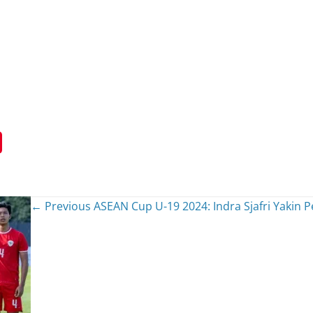
← Previous
ASEAN Cup U-19 2024: Indra Sjafri Yakin 