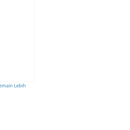
Pemain Lebih