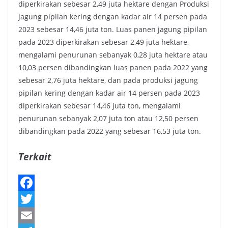
diperkirakan sebesar 2,49 juta hektare dengan Produksi
jagung pipilan kering dengan kadar air 14 persen pada
2023 sebesar 14,46 juta ton. Luas panen jagung pipilan
pada 2023 diperkirakan sebesar 2,49 juta hektare,
mengalami penurunan sebanyak 0,28 juta hektare atau
10,03 persen dibandingkan luas panen pada 2022 yang
sebesar 2,76 juta hektare, dan pada produksi jagung
pipilan kering dengan kadar air 14 persen pada 2023
diperkirakan sebesar 14,46 juta ton, mengalami
penurunan sebanyak 2,07 juta ton atau 12,50 persen
dibandingkan pada 2022 yang sebesar 16,53 juta ton.
Terkait
F
a
T