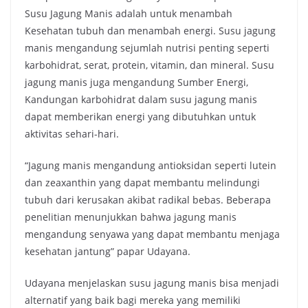
Susu Jagung Manis adalah untuk menambah
Kesehatan tubuh dan menambah energi. Susu jagung
manis mengandung sejumlah nutrisi penting seperti
karbohidrat, serat, protein, vitamin, dan mineral. Susu
jagung manis juga mengandung Sumber Energi,
Kandungan karbohidrat dalam susu jagung manis
dapat memberikan energi yang dibutuhkan untuk
aktivitas sehari-hari.
“Jagung manis mengandung antioksidan seperti lutein
dan zeaxanthin yang dapat membantu melindungi
tubuh dari kerusakan akibat radikal bebas. Beberapa
penelitian menunjukkan bahwa jagung manis
mengandung senyawa yang dapat membantu menjaga
kesehatan jantung” papar Udayana.
Udayana menjelaskan susu jagung manis bisa menjadi
alternatif yang baik bagi mereka yang memiliki