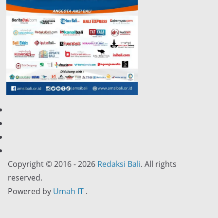
Copyright © 2016 - 2026
Redaksi Bali
. All rights
reserved.
Powered by
Umah IT
.