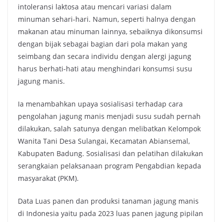
intoleransi laktosa atau mencari variasi dalam
minuman sehari-hari. Namun, seperti halnya dengan
makanan atau minuman lainnya, sebaiknya dikonsumsi
dengan bijak sebagai bagian dari pola makan yang
seimbang dan secara individu dengan alergi jagung
harus berhati-hati atau menghindari konsumsi susu
jagung manis.
Ia menambahkan upaya sosialisasi terhadap cara
pengolahan jagung manis menjadi susu sudah pernah
dilakukan, salah satunya dengan melibatkan Kelompok
Wanita Tani Desa Sulangai, Kecamatan Abiansemal,
Kabupaten Badung. Sosialisasi dan pelatihan dilakukan
serangkaian pelaksanaan program Pengabdian kepada
masyarakat (PKM).
Data Luas panen dan produksi tanaman jagung manis
di Indonesia yaitu pada 2023 luas panen jagung pipilan