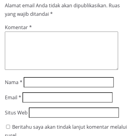
Alamat email Anda tidak akan dipublikasikan.
Ruas
yang wajib ditandai
*
Komentar
*
Nama
*
Email
*
Situs Web
Beritahu saya akan tindak lanjut komentar melalui
surel.