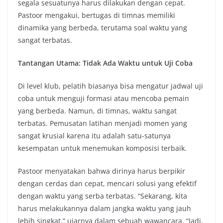
segala sesuatunya harus dilakukan dengan cepat.
Pastoor mengakui, bertugas di timnas memiliki
dinamika yang berbeda, terutama soal waktu yang
sangat terbatas.
Tantangan Utama: Tidak Ada Waktu untuk Uji Coba
Di level klub, pelatih biasanya bisa mengatur jadwal uji
coba untuk menguji formasi atau mencoba pemain
yang berbeda. Namun, di timnas, waktu sangat
terbatas. Pemusatan latihan menjadi momen yang
sangat krusial karena itu adalah satu-satunya
kesempatan untuk menemukan komposisi terbaik.
Pastoor menyatakan bahwa dirinya harus berpikir
dengan cerdas dan cepat, mencari solusi yang efektif
dengan waktu yang serba terbatas. “Sekarang, kita
harus melakukannya dalam jangka waktu yang jauh
lebih singkat,” ujarnya dalam sebuah wawancara. “Jadi,