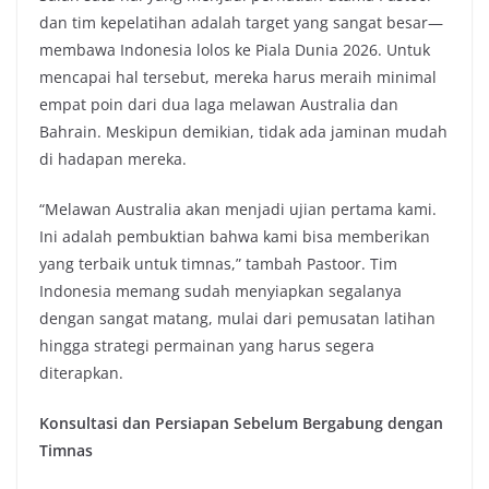
dan tim kepelatihan adalah target yang sangat besar—
membawa Indonesia lolos ke Piala Dunia 2026. Untuk
mencapai hal tersebut, mereka harus meraih minimal
empat poin dari dua laga melawan Australia dan
Bahrain. Meskipun demikian, tidak ada jaminan mudah
di hadapan mereka.
“Melawan Australia akan menjadi ujian pertama kami.
Ini adalah pembuktian bahwa kami bisa memberikan
yang terbaik untuk timnas,” tambah Pastoor. Tim
Indonesia memang sudah menyiapkan segalanya
dengan sangat matang, mulai dari pemusatan latihan
hingga strategi permainan yang harus segera
diterapkan.
Konsultasi dan Persiapan Sebelum Bergabung dengan
Timnas