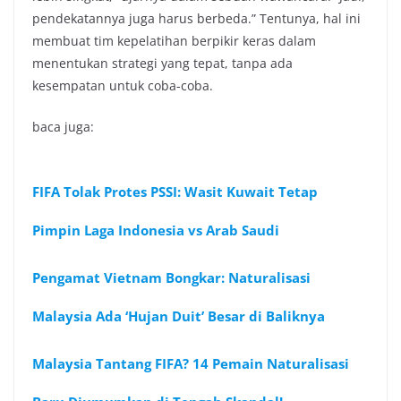
pendekatannya juga harus berbeda.” Tentunya, hal ini
membuat tim kepelatihan berpikir keras dalam
menentukan strategi yang tepat, tanpa ada
kesempatan untuk coba-coba.
baca juga:
FIFA Tolak Protes PSSI: Wasit Kuwait Tetap
Pimpin Laga Indonesia vs Arab Saudi
Pengamat Vietnam Bongkar: Naturalisasi
Malaysia Ada ‘Hujan Duit’ Besar di Baliknya
Malaysia Tantang FIFA? 14 Pemain Naturalisasi