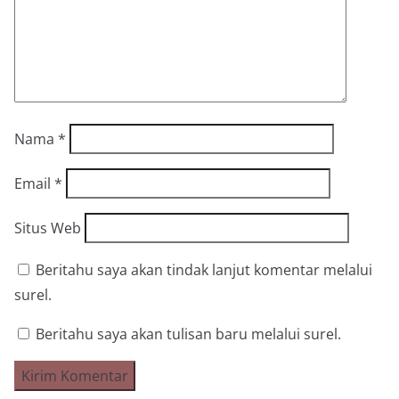
Nama
*
Email
*
Situs Web
Beritahu saya akan tindak lanjut komentar melalui
surel.
Beritahu saya akan tulisan baru melalui surel.