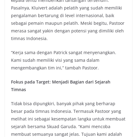
kepala tentu memberikan tantangan tersendiri.
Pasalnya, Kluivert adalah pelatih yang sudah memiliki
pengalaman bertarung di level internasional, baik
sebagai pemain maupun pelatih. Meski begitu, Pastoor
merasa sangat yakin dengan potensi yang dimiliki oleh
timnas Indonesia.
“Kerja sama dengan Patrick sangat menyenangkan.
Kami sudah memiliki visi yang sama dalam
mengembangkan tim ini,” tambah Pastoor.
Fokus pada Target: Menjadi Bagian dari Sejarah
Timnas
Tidak bisa dipungkiri, banyak pihak yang berharap
besar pada timnas Indonesia. Termasuk Pastoor yang
melihat ini sebagai kesempatan langka untuk membuat
sejarah bersama Skuad Garuda. “Kami mencoba
membuat semuanya sangat jelas. Tujuan kami adalah