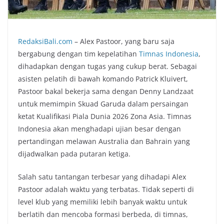
RedaksiBali.com
– Alex Pastoor, yang baru saja
bergabung dengan tim kepelatihan
Timnas Indonesia
,
dihadapkan dengan tugas yang cukup berat. Sebagai
asisten pelatih di bawah komando Patrick Kluivert,
Pastoor bakal bekerja sama dengan Denny Landzaat
untuk memimpin Skuad Garuda dalam persaingan
ketat Kualifikasi Piala Dunia 2026 Zona Asia. Timnas
Indonesia akan menghadapi ujian besar dengan
pertandingan melawan Australia dan Bahrain yang
dijadwalkan pada putaran ketiga.
Salah satu tantangan terbesar yang dihadapi Alex
Pastoor adalah waktu yang terbatas. Tidak seperti di
level klub yang memiliki lebih banyak waktu untuk
berlatih dan mencoba formasi berbeda, di timnas,