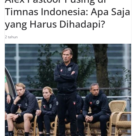
Timnas Indonesia: Apa Saja
yang Harus Dihadapi?
2 tahun