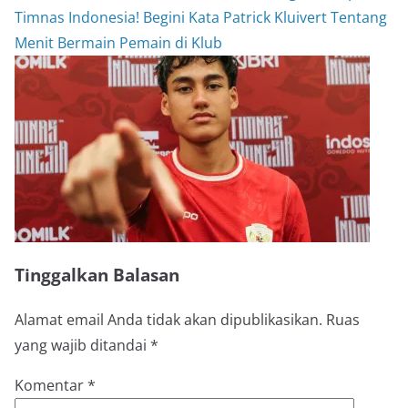
Timnas Indonesia! Begini Kata Patrick Kluivert Tentang
Menit Bermain Pemain di Klub
Tinggalkan Balasan
Alamat email Anda tidak akan dipublikasikan.
Ruas
yang wajib ditandai
*
Komentar
*