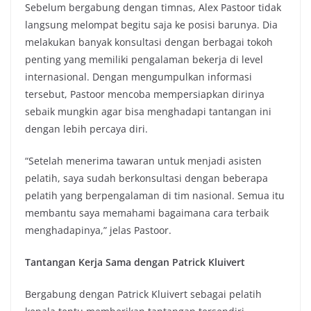
Sebelum bergabung dengan timnas, Alex Pastoor tidak
langsung melompat begitu saja ke posisi barunya. Dia
melakukan banyak konsultasi dengan berbagai tokoh
penting yang memiliki pengalaman bekerja di level
internasional. Dengan mengumpulkan informasi
tersebut, Pastoor mencoba mempersiapkan dirinya
sebaik mungkin agar bisa menghadapi tantangan ini
dengan lebih percaya diri.
“Setelah menerima tawaran untuk menjadi asisten
pelatih, saya sudah berkonsultasi dengan beberapa
pelatih yang berpengalaman di tim nasional. Semua itu
membantu saya memahami bagaimana cara terbaik
menghadapinya,” jelas Pastoor.
Tantangan Kerja Sama dengan Patrick Kluivert
Bergabung dengan Patrick Kluivert sebagai pelatih