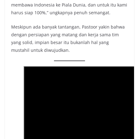
membawa Indonesia ke Piala Dunia, dan untuk itu kami
harus siap 100%,” ungkapnya penuh semangat.
Meskipun ada banyak tantangan, Pastoor yakin bahwa
dengan persiapan yang matang dan kerja sama tim
yang solid, impian besar itu bukanlah hal yang
mustahil untuk diwujudkan.