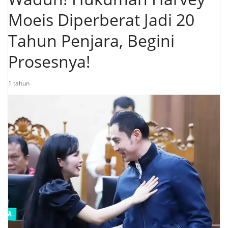
Moeis Diperberat Jadi 20
Tahun Penjara, Begini
Prosesnya!
1 tahun