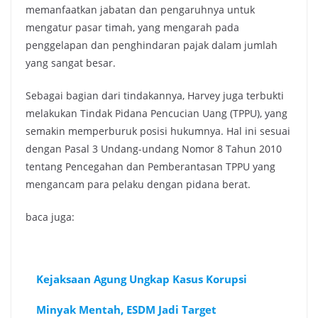
memanfaatkan jabatan dan pengaruhnya untuk
mengatur pasar timah, yang mengarah pada
penggelapan dan penghindaran pajak dalam jumlah
yang sangat besar.
Sebagai bagian dari tindakannya, Harvey juga terbukti
melakukan Tindak Pidana Pencucian Uang (TPPU), yang
semakin memperburuk posisi hukumnya. Hal ini sesuai
dengan Pasal 3 Undang-undang Nomor 8 Tahun 2010
tentang Pencegahan dan Pemberantasan TPPU yang
mengancam para pelaku dengan pidana berat.
baca juga:
Kejaksaan Agung Ungkap Kasus Korupsi
Minyak Mentah, ESDM Jadi Target