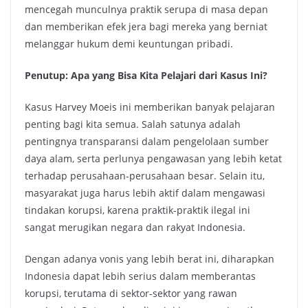
mencegah munculnya praktik serupa di masa depan
dan memberikan efek jera bagi mereka yang berniat
melanggar hukum demi keuntungan pribadi.
Penutup: Apa yang Bisa Kita Pelajari dari Kasus Ini?
Kasus Harvey Moeis ini memberikan banyak pelajaran
penting bagi kita semua. Salah satunya adalah
pentingnya transparansi dalam pengelolaan sumber
daya alam, serta perlunya pengawasan yang lebih ketat
terhadap perusahaan-perusahaan besar. Selain itu,
masyarakat juga harus lebih aktif dalam mengawasi
tindakan korupsi, karena praktik-praktik ilegal ini
sangat merugikan negara dan rakyat Indonesia.
Dengan adanya vonis yang lebih berat ini, diharapkan
Indonesia dapat lebih serius dalam memberantas
korupsi, terutama di sektor-sektor yang rawan