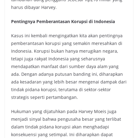
harus dibayar Harvey.
Pentingnya Pemberantasan Korupsi di Indonesia
Kasus ini kembali mengingatkan kita akan pentingnya
pemberantasan korupsi yang semakin meresahkan di
Indonesia. Korupsi bukan hanya merugikan negara,
tetapi juga rakyat Indonesia yang seharusnya
mendapatkan manfaat dari sumber daya alam yang
ada. Dengan adanya putusan banding ini, diharapkan
ada kesadaran yang lebih besar mengenai dampak dari
tindak pidana korupsi, terutama di sektor-sektor
strategis seperti pertambangan.
Hukuman yang dijatuhkan pada Harvey Moeis juga
menjadi sinyal bahwa pengusaha besar yang terlibat
dalam tindak pidana korupsi akan menghadapi
konsekuensi yang setimpal. Ini diharapkan dapat