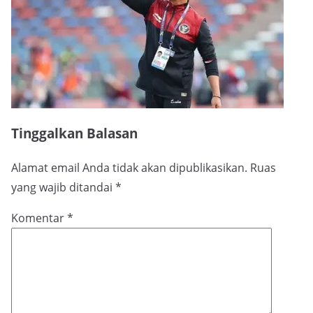
Tinggalkan Balasan
Alamat email Anda tidak akan dipublikasikan.
Ruas
yang wajib ditandai
*
Komentar
*