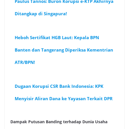
Paulus Tannos: Buron Korupsi e-KTP Akhirnya
Ditangkap di Singapura!
Heboh Sertifikat HGB Laut: Kepala BPN
Banten dan Tangerang Diperiksa Kementrian
ATR/BPN!
Dugaan Korupsi CSR Bank Indonesia: KPK
Menyisir Aliran Dana ke Yayasan Terkait DPR
Dampak Putusan Banding terhadap Dunia Usaha