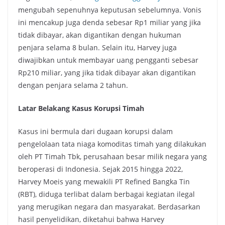
mengubah sepenuhnya keputusan sebelumnya. Vonis
ini mencakup juga denda sebesar Rp1 miliar yang jika
tidak dibayar, akan digantikan dengan hukuman
penjara selama 8 bulan. Selain itu, Harvey juga
diwajibkan untuk membayar uang pengganti sebesar
Rp210 miliar, yang jika tidak dibayar akan digantikan
dengan penjara selama 2 tahun.
Latar Belakang Kasus Korupsi Timah
Kasus ini bermula dari dugaan korupsi dalam
pengelolaan tata niaga komoditas timah yang dilakukan
oleh PT Timah Tbk, perusahaan besar milik negara yang
beroperasi di Indonesia. Sejak 2015 hingga 2022,
Harvey Moeis yang mewakili PT Refined Bangka Tin
(RBT), diduga terlibat dalam berbagai kegiatan ilegal
yang merugikan negara dan masyarakat. Berdasarkan
hasil penyelidikan, diketahui bahwa Harvey