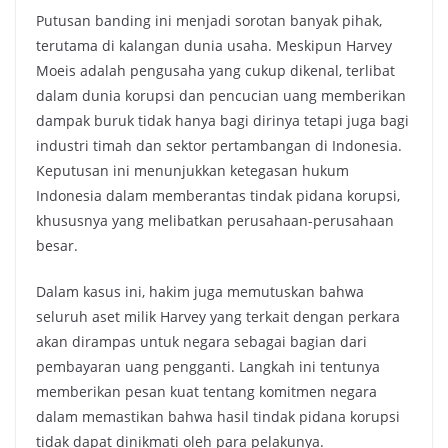
Putusan banding ini menjadi sorotan banyak pihak,
terutama di kalangan dunia usaha. Meskipun Harvey
Moeis adalah pengusaha yang cukup dikenal, terlibat
dalam dunia korupsi dan pencucian uang memberikan
dampak buruk tidak hanya bagi dirinya tetapi juga bagi
industri timah dan sektor pertambangan di Indonesia.
Keputusan ini menunjukkan ketegasan hukum
Indonesia dalam memberantas tindak pidana korupsi,
khususnya yang melibatkan perusahaan-perusahaan
besar.
Dalam kasus ini, hakim juga memutuskan bahwa
seluruh aset milik Harvey yang terkait dengan perkara
akan dirampas untuk negara sebagai bagian dari
pembayaran uang pengganti. Langkah ini tentunya
memberikan pesan kuat tentang komitmen negara
dalam memastikan bahwa hasil tindak pidana korupsi
tidak dapat dinikmati oleh para pelakunya.