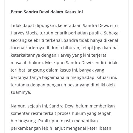
Peran Sandra Dewi dalam Kasus Ini
Tidak dapat dipungkiri, keberadaan Sandra Dewi, istri
Harvey Moeis, turut menarik perhatian publik. Sebagai
seorang selebriti terkenal, Sandra tidak hanya dikenal
karena kariernya di dunia hiburan, tetapi juga karena
keterkaitannya dengan Harvey yang kini terjerat
masalah hukum. Meskipun Sandra Dewi sendiri tidak
terlibat langsung dalam kasus ini, banyak yang
bertanya-tanya bagaimana ia menghadapi situasi ini,
terutama dengan pengaruh besar yang dimiliki oleh
suaminya.
Namun, sejauh ini, Sandra Dewi belum memberikan
komentar resmi terkait proses hukum yang tengah
berlangsung. Publik pun masih menantikan
perkembangan lebih lanjut mengenai keterlibatan