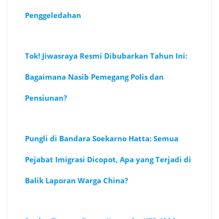
Penggeledahan
Tok! Jiwasraya Resmi Dibubarkan Tahun Ini:
Bagaimana Nasib Pemegang Polis dan
Pensiunan?
Pungli di Bandara Soekarno Hatta: Semua
Pejabat Imigrasi Dicopot, Apa yang Terjadi di
Balik Laporan Warga China?