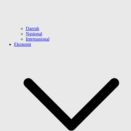
Daerah
Nasional
Internasional
Ekonomi