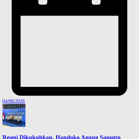
04/08/2026
Resmi Dikukuhkan, Handoko Agung Saputro