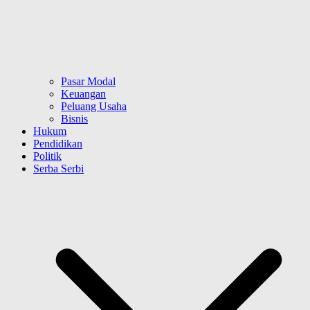
Pasar Modal
Keuangan
Peluang Usaha
Bisnis
Hukum
Pendidikan
Politik
Serba Serbi