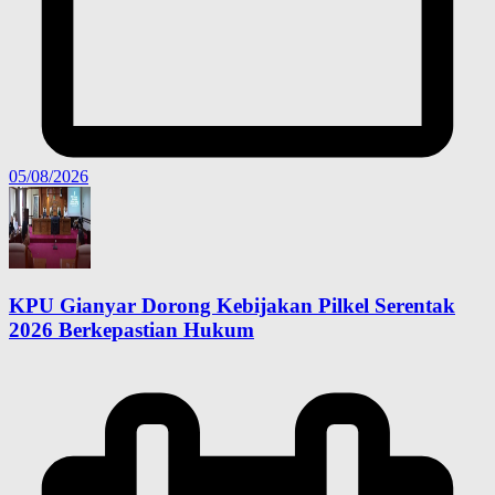
05/08/2026
KPU Gianyar Dorong Kebijakan Pilkel Serentak
2026 Berkepastian Hukum