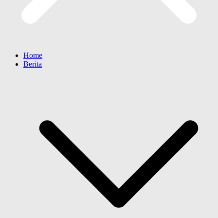
Home
Berita