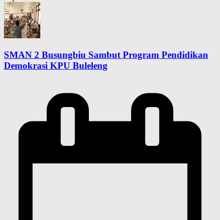
SMAN 2 Busungbiu Sambut Program Pendidikan
Demokrasi KPU Buleleng