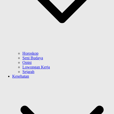
Horoskop
Seni Budaya
Opini
Lowongan Kerja
Sejarah
Kesehatan