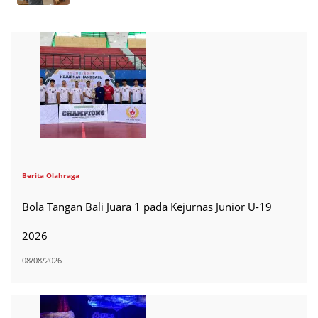
Berita Olahraga
Bola Tangan Bali Juara 1 pada Kejurnas Junior U-19
2026
08/08/2026