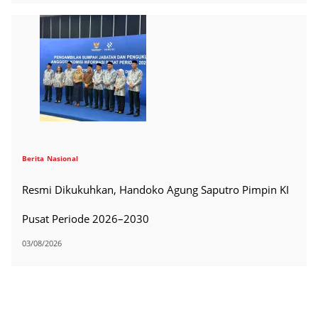
Berita
Nasional
Resmi Dikukuhkan, Handoko Agung Saputro Pimpin KI
Pusat Periode 2026–2030
03/08/2026