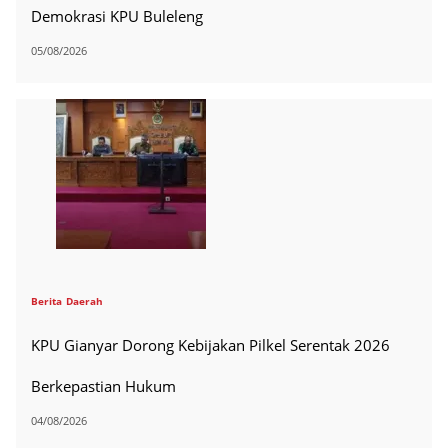
Demokrasi KPU Buleleng
05/08/2026
Berita
Daerah
KPU Gianyar Dorong Kebijakan Pilkel Serentak 2026
Berkepastian Hukum
04/08/2026