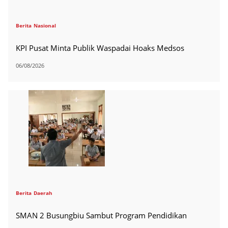
Berita
Nasional
KPI Pusat Minta Publik Waspadai Hoaks Medsos
06/08/2026
Berita
Daerah
SMAN 2 Busungbiu Sambut Program Pendidikan