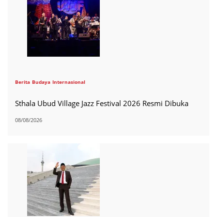
Berita
Budaya
Internasional
Sthala Ubud Village Jazz Festival 2026 Resmi Dibuka
08/08/2026