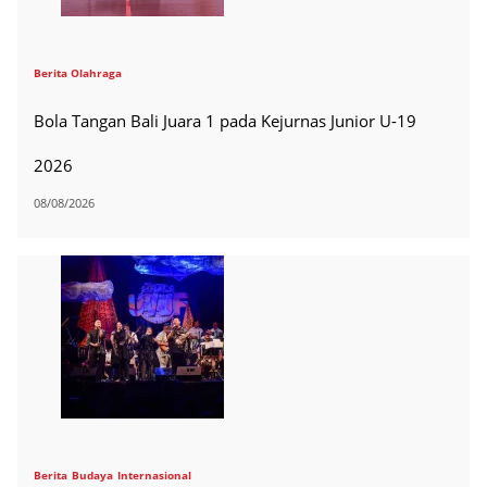
Berita Olahraga
Bola Tangan Bali Juara 1 pada Kejurnas Junior U-19
2026
08/08/2026
Berita
Budaya
Internasional