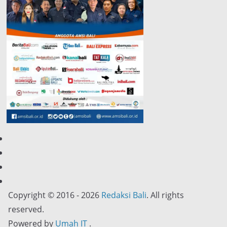
Copyright © 2016 - 2026
Redaksi Bali
. All rights
reserved.
Powered by
Umah IT
.