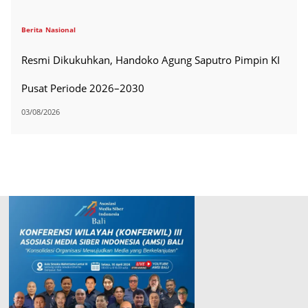
Berita
Nasional
Resmi Dikukuhkan, Handoko Agung Saputro Pimpin KI
Pusat Periode 2026–2030
03/08/2026