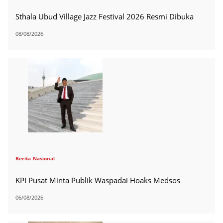
Sthala Ubud Village Jazz Festival 2026 Resmi Dibuka
08/08/2026
Berita
Nasional
KPI Pusat Minta Publik Waspadai Hoaks Medsos
06/08/2026