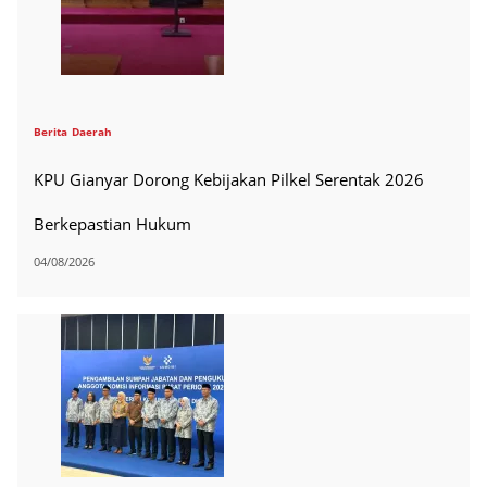
Berita
Daerah
KPU Gianyar Dorong Kebijakan Pilkel Serentak 2026
Berkepastian Hukum
04/08/2026