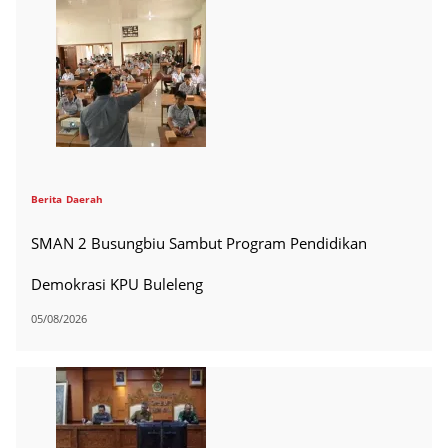
Berita
Daerah
SMAN 2 Busungbiu Sambut Program Pendidikan
Demokrasi KPU Buleleng
05/08/2026