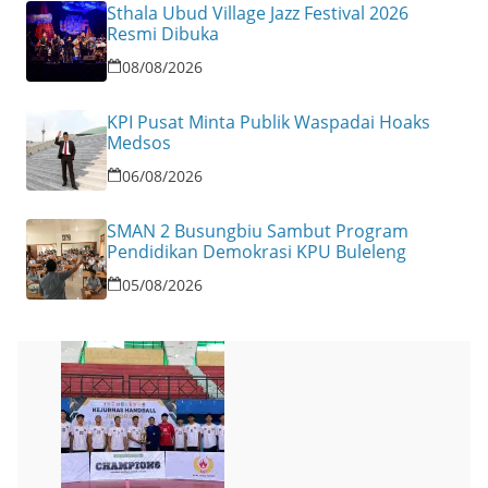
Sthala Ubud Village Jazz Festival 2026
Resmi Dibuka
08/08/2026
KPI Pusat Minta Publik Waspadai Hoaks
Medsos
06/08/2026
SMAN 2 Busungbiu Sambut Program
Pendidikan Demokrasi KPU Buleleng
05/08/2026