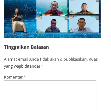
Tinggalkan Balasan
Alamat email Anda tidak akan dipublikasikan.
Ruas
yang wajib ditandai
*
Komentar
*