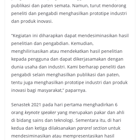
publikasi dan paten semata. Namun, turut mendorong
peneliti dan pengabdi menghasilkan prototipe industri
dan produk inovasi.
“Kegiatan ini diharapkan dapat mendesiminasikan hasil
penelitian dan pengabdian. Kemudian,
menghilirisasikan atau mendekatkan hasil penelitian
kepada pengguna dan dapat dikerjasamakan dengan
dunia usaha dan industri. Kami berharap peneliti dan
pengabdi selain menghasilkan publikasi dan paten,
tentu juga menghasilkan prototipe industri dan produk
inovasi bagi masyarakat,” paparnya.
Senastek 2021 pada hari pertama menghadirkan 6
orang
keynote
speaker
yang merupakan pakar dan ahli
di bidang sains dan teknologi. Sementara itu, di hari
kedua dan ketiga dilaksanakan
pararel
section
untuk
mendesiminasikan atau mempresentasikan hasil