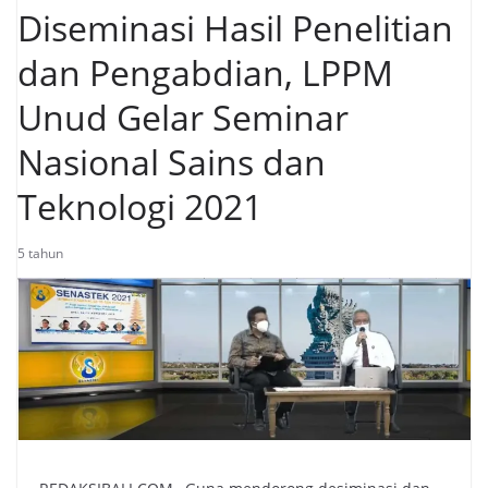
Diseminasi Hasil Penelitian
dan Pengabdian, LPPM
Unud Gelar Seminar
Nasional Sains dan
Teknologi 2021
5 tahun