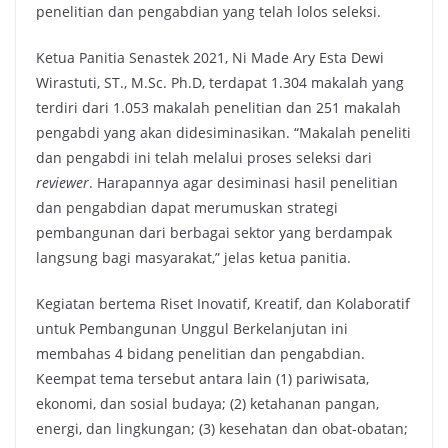
penelitian dan pengabdian yang telah lolos seleksi.
Ketua Panitia Senastek 2021, Ni Made Ary Esta Dewi
Wirastuti, ST., M.Sc. Ph.D, terdapat 1.304 makalah yang
terdiri dari 1.053 makalah penelitian dan 251 makalah
pengabdi yang akan didesiminasikan. “Makalah peneliti
dan pengabdi ini telah melalui proses seleksi dari
reviewer
. Harapannya agar desiminasi hasil penelitian
dan pengabdian dapat merumuskan strategi
pembangunan dari berbagai sektor yang berdampak
langsung bagi masyarakat,” jelas ketua panitia.
Kegiatan bertema Riset Inovatif, Kreatif, dan Kolaboratif
untuk Pembangunan Unggul Berkelanjutan ini
membahas 4 bidang penelitian dan pengabdian.
Keempat tema tersebut antara lain (1) pariwisata,
ekonomi, dan sosial budaya; (2) ketahanan pangan,
energi, dan lingkungan; (3) kesehatan dan obat-obatan;