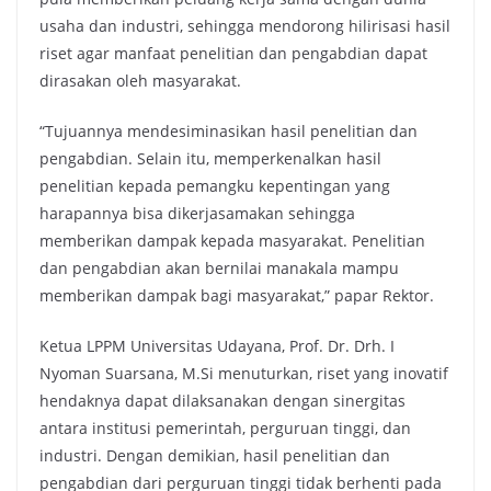
usaha dan industri, sehingga mendorong hilirisasi hasil
riset agar manfaat penelitian dan pengabdian dapat
dirasakan oleh masyarakat.
“Tujuannya mendesiminasikan hasil penelitian dan
pengabdian. Selain itu, memperkenalkan hasil
penelitian kepada pemangku kepentingan yang
harapannya bisa dikerjasamakan sehingga
memberikan dampak kepada masyarakat. Penelitian
dan pengabdian akan bernilai manakala mampu
memberikan dampak bagi masyarakat,” papar Rektor.
Ketua LPPM Universitas Udayana, Prof. Dr. Drh. I
Nyoman Suarsana, M.Si menuturkan, riset yang inovatif
hendaknya dapat dilaksanakan dengan sinergitas
antara institusi pemerintah, perguruan tinggi, dan
industri. Dengan demikian, hasil penelitian dan
pengabdian dari perguruan tinggi tidak berhenti pada