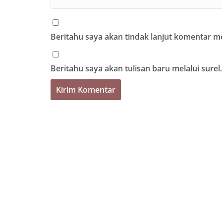
Beritahu saya akan tindak lanjut komentar mel
Beritahu saya akan tulisan baru melalui surel.