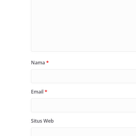
Nama
*
Email
*
Situs Web