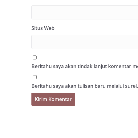
Situs Web
Beritahu saya akan tindak lanjut komentar mel
Beritahu saya akan tulisan baru melalui surel.