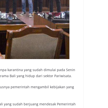
npa karantina yang sudah dimulai pada Senin
ama Bali yang hidup dari sektor Pariwisata.
rusnya pemerintah mengambil kebijakan yang
Bali yang sudah berjuang mendesak Pemerintah