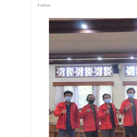
4 tahun