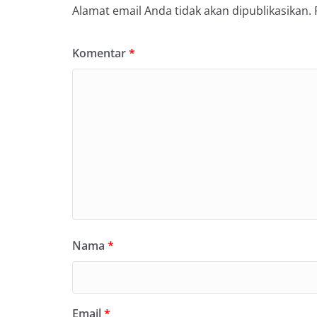
Alamat email Anda tidak akan dipublikasikan.
Komentar
*
Nama
*
Email
*