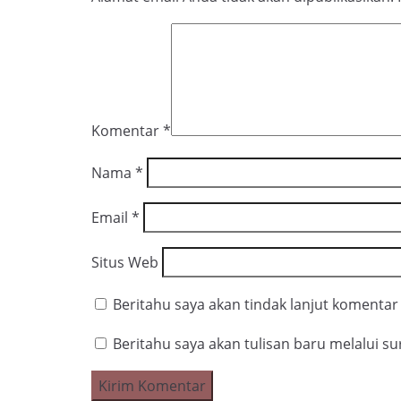
Komentar
*
Nama
*
Email
*
Situs Web
Beritahu saya akan tindak lanjut komentar 
Beritahu saya akan tulisan baru melalui sur