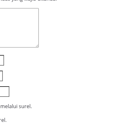
melalui surel.
el.