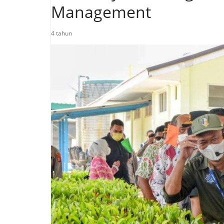
Management
4 tahun