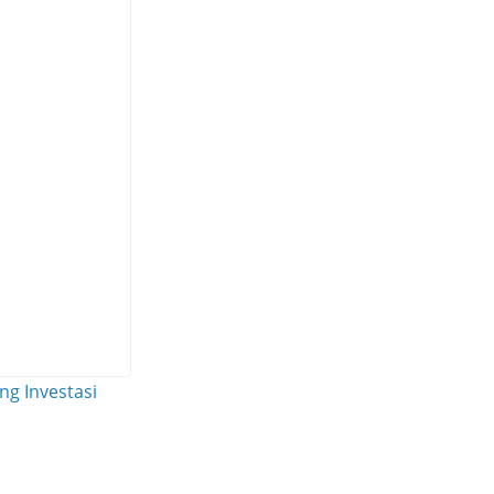
g Investasi