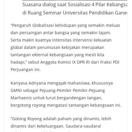
Suasana dialog saat Sosialisasi 4 Pilar Kebangs
di Ruang Seminar Universitas Pendidikan Ganesha
“Pengaruh Globalisasi kehidupan yang semakin meluas
dan persaingan antar bangsa yang semakin tajam.
Serta makin kuatnya intensitas intervensi kekuatan
global dalam perumusan kebijakan merupakan
tantangan ekternal kebangsaan yang mesti kita
hadapi,” sebut Anggota Komisi IX DPR RI dari Fraksi PDI
Perjuangan ini.
Kariyasa Adnyana mengajak mahasiswa, khususnya
GMNI sebagai Pejuang-Pemikir Pemikir-Pejuang
Marhaenis untuk turut bergandengan tangan,
bergotong royong mengatasi tantangan kebangsaan ini.
“Gotong Royong adalah paham yang dinamis, lebih
dinamis dari kekeluargaan. Saudara-saudara!