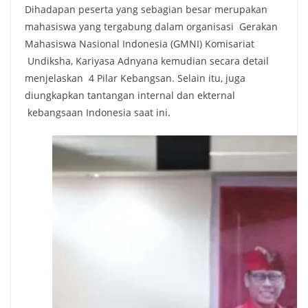
Dihadapan peserta yang sebagian besar merupakan
mahasiswa yang tergabung dalam organisasi Gerakan
Mahasiswa Nasional Indonesia (GMNI) Komisariat
Undiksha, Kariyasa Adnyana kemudian secara detail
menjelaskan 4 Pilar Kebangsan. Selain itu, juga
diungkapkan tantangan internal dan ekternal
kebangsaan Indonesia saat ini.