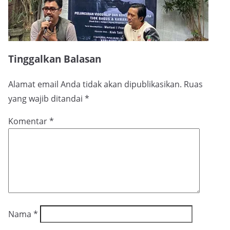
Tinggalkan Balasan
Alamat email Anda tidak akan dipublikasikan.
Ruas
yang wajib ditandai
*
Komentar
*
Nama
*