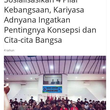
Kebangsaan, Kariyasa
Adnyana Ingatkan
Pentingnya Konsepsi dan
Cita-cita Bangsa
4 tahun