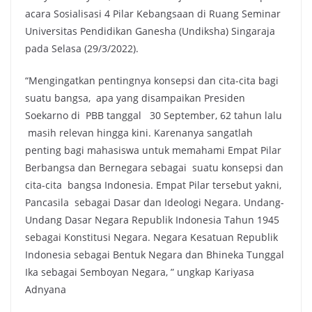
acara Sosialisasi 4 Pilar Kebangsaan di Ruang Seminar
Universitas Pendidikan Ganesha (Undiksha) Singaraja
pada Selasa (29/3/2022).
“Mengingatkan pentingnya konsepsi dan cita-cita bagi
suatu bangsa, apa yang disampaikan Presiden
Soekarno di PBB tanggal 30 September, 62 tahun lalu
masih relevan hingga kini. Karenanya sangatlah
penting bagi mahasiswa untuk memahami Empat Pilar
Berbangsa dan Bernegara sebagai suatu konsepsi dan
cita-cita bangsa Indonesia. Empat Pilar tersebut yakni,
Pancasila sebagai Dasar dan Ideologi Negara. Undang-
Undang Dasar Negara Republik Indonesia Tahun 1945
sebagai Konstitusi Negara. Negara Kesatuan Republik
Indonesia sebagai Bentuk Negara dan Bhineka Tunggal
Ika sebagai Semboyan Negara, ” ungkap Kariyasa
Adnyana