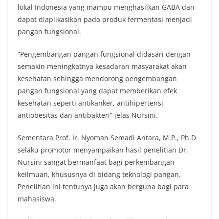
lokal Indonesia yang mampu menghasilkan GABA dan
dapat diaplikasikan pada produk fermentasi menjadi
pangan fungsional.
“Pengembangan pangan fungsional didasari dengan
semakin meningkatnya kesadaran masyarakat akan
kesehatan sehingga mendorong pengembangan
pangan fungsional yang dapat memberikan efek
kesehatan seperti antikanker, antihipertensi,
antiobesitas dan antibakteri” jelas Nursini.
Sementara Prof. Ir. Nyoman Semadi Antara, M.P., Ph.D
selaku promotor menyampaikan hasil penelitian Dr.
Nursini sangat bermanfaat bagi perkembangan
keilmuan, khususnya di bidang teknologi pangan.
Penelitian ini tentunya juga akan berguna bagi para
mahasiswa.