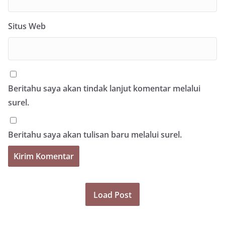
Situs Web
Beritahu saya akan tindak lanjut komentar melalui
surel.
Beritahu saya akan tulisan baru melalui surel.
Load Post