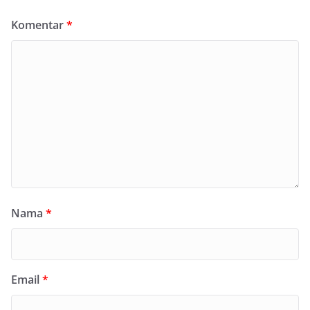
Komentar
*
Nama
*
Email
*