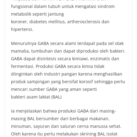
fungsional dalam tubuh untuk mengatasi sindrom
metabolik seperti jantung
koroner, diabetes mellitus, artherosclerosis dan
hipertensi.
Menurutnya GABA secara alami terdapat pada sel otak
mamalia, tumbuhan dan dapat diproduksi oleh bakteri.
GABA dapat disintesis secara kimiawi, enzimatis dan
fermentasi. Produksi GABA secara kimia tidak
diinginkan oleh industri pangan karena menghasilkan
produk sampingan yang bersifat korosif sehingga perlu
mencari sumber GABA yang aman seperti
bakteri asam laktat (BAL)
Ia menjelaskan bahwa produksi GABA dari masing-
masing BAL bersumber dari berbagai makanan,
minuman, sayuran dan saluran cerna manusia sehat.
Oleh karena itu perlu melakukan skrining BAL isolat