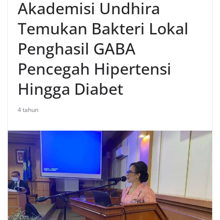
Akademisi Undhira
Temukan Bakteri Lokal
Penghasil GABA
Pencegah Hipertensi
Hingga Diabet
4 tahun