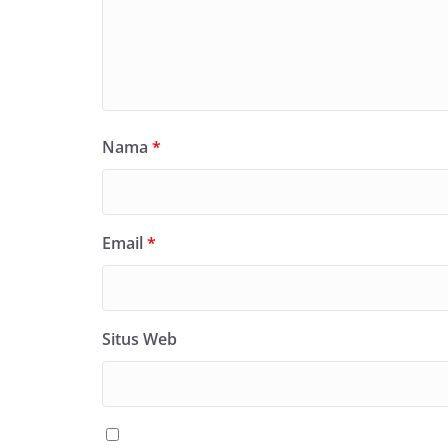
Nama
*
Email
*
Situs Web