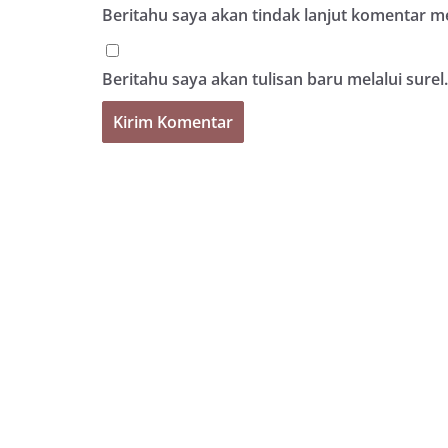
Beritahu saya akan tindak lanjut komentar mel
Beritahu saya akan tulisan baru melalui surel.