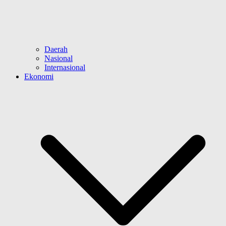
Daerah
Nasional
Internasional
Ekonomi