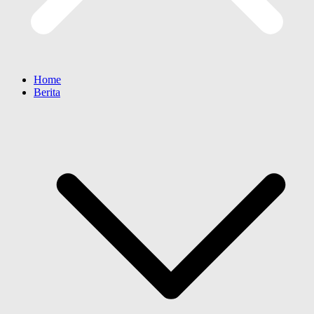
Home
Berita