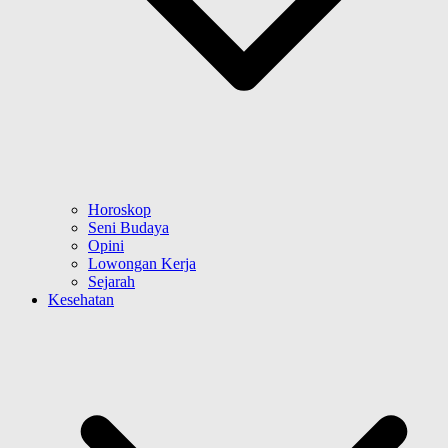
Horoskop
Seni Budaya
Opini
Lowongan Kerja
Sejarah
Kesehatan