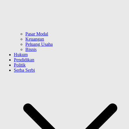
Pasar Modal
Keuangan
Peluang Usaha
Bisnis
Hukum
Pendidikan
Politik
Serba Serbi