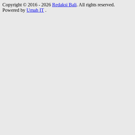
Copyright © 2016 - 2026
Redaksi Bali
. All rights reserved.
Powered by
Umah IT
.