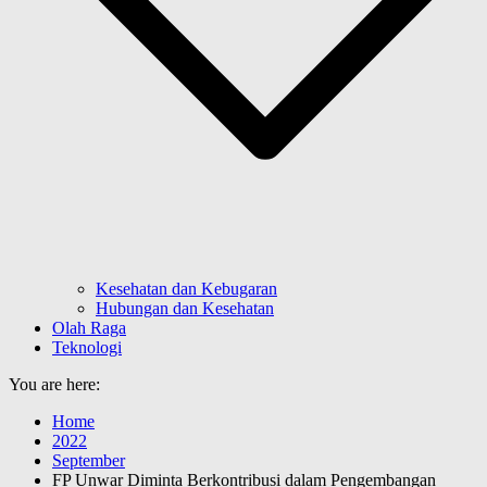
Kesehatan dan Kebugaran
Hubungan dan Kesehatan
Olah Raga
Teknologi
You are here:
Home
2022
September
FP Unwar Diminta Berkontribusi dalam Pengembangan