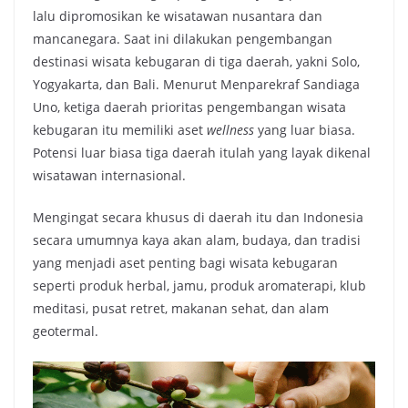
lalu dipromosikan ke wisatawan nusantara dan
mancanegara. Saat ini dilakukan pengembangan
destinasi wisata kebugaran di tiga daerah, yakni Solo,
Yogyakarta, dan Bali. Menurut Menparekraf Sandiaga
Uno, ketiga daerah prioritas pengembangan wisata
kebugaran itu memiliki aset
wellness
yang luar biasa.
Potensi luar biasa tiga daerah itulah yang layak dikenal
wisatawan internasional.
Mengingat secara khusus di daerah itu dan Indonesia
secara umumnya kaya akan alam, budaya, dan tradisi
yang menjadi aset penting bagi wisata kebugaran
seperti produk herbal, jamu, produk aromaterapi, klub
meditasi, pusat retret, makanan sehat, dan alam
geotermal.