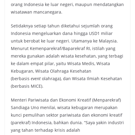
orang Indonesia ke luar negeri, maupun mendatangkan
wisatawan mancanegara.
Setidaknya setiap tahun diketahui sejumlah orang
Indonesia mengeluarkan dana hingga USD1 miliar
untuk berobat ke luar negeri. Utamanya ke Malaysia.
Menurut Kemenparekraf/Baparekraf RI, istilah yang
mereka gunakan adalah wisata kesehatan, yang terbagi
ke dalam empat pilar, yaitu Wisata Medis, Wisata
Kebugaran, Wisata Olahraga Kesehatan
(berbasis
event
olahraga), dan Wisata Ilmiah Kesehatan
(berbasis MICE).
Menteri Pariwisata dan Ekonomi Kreatif (Menparekraf)
Sandiaga Uno menilai, wisata kebugaran merupakan
kunci pemulihan sektor pariwisata dan ekonomi kreatif
(parekraf) Indonesia, bahkan dunia. “Saya yakin industri
yang tahan terhadap krisis adalah