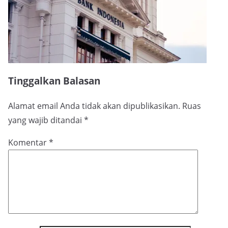
Tinggalkan Balasan
Alamat email Anda tidak akan dipublikasikan.
Ruas
yang wajib ditandai
*
Komentar
*