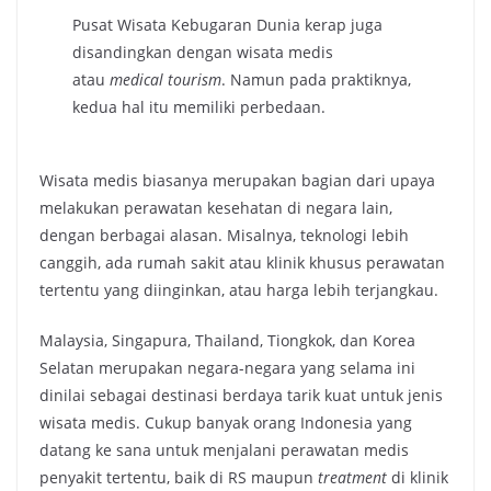
Pusat Wisata Kebugaran Dunia kerap juga
disandingkan dengan wisata medis
atau
medical tourism
. Namun pada praktiknya,
kedua hal itu memiliki perbedaan.
Wisata medis biasanya merupakan bagian dari upaya
melakukan perawatan kesehatan di negara lain,
dengan berbagai alasan. Misalnya, teknologi lebih
canggih, ada rumah sakit atau klinik khusus perawatan
tertentu yang diinginkan, atau harga lebih terjangkau.
Malaysia, Singapura, Thailand, Tiongkok, dan Korea
Selatan merupakan negara-negara yang selama ini
dinilai sebagai destinasi berdaya tarik kuat untuk jenis
wisata medis. Cukup banyak orang Indonesia yang
datang ke sana untuk menjalani perawatan medis
penyakit tertentu, baik di RS maupun
treatment
di klinik