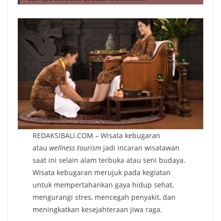
REDAKSIBALI.COM – Wisata kebugaran
atau
wellness tourism
jadi incaran wisatawan
saat ini selain alam terbuka atau seni budaya.
Wisata kebugaran merujuk pada kegiatan
untuk mempertahankan gaya hidup sehat,
mengurangi stres, mencegah penyakit, dan
meningkatkan kesejahteraan jiwa raga.