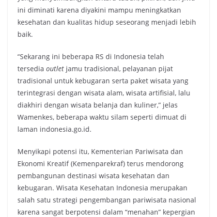
ini diminati karena diyakini mampu meningkatkan
kesehatan dan kualitas hidup seseorang menjadi lebih
baik.
“Sekarang ini beberapa RS di Indonesia telah
tersedia
outlet
jamu tradisional, pelayanan pijat
tradisional untuk kebugaran serta paket wisata yang
terintegrasi dengan wisata alam, wisata artifisial, lalu
diakhiri dengan wisata belanja dan kuliner,” jelas
Wamenkes, beberapa waktu silam seperti dimuat di
laman indonesia.go.id.
Menyikapi potensi itu, Kementerian Pariwisata dan
Ekonomi Kreatif (Kemenparekraf) terus mendorong
pembangunan destinasi wisata kesehatan dan
kebugaran. Wisata Kesehatan Indonesia merupakan
salah satu strategi pengembangan pariwisata nasional
karena sangat berpotensi dalam “menahan” kepergian