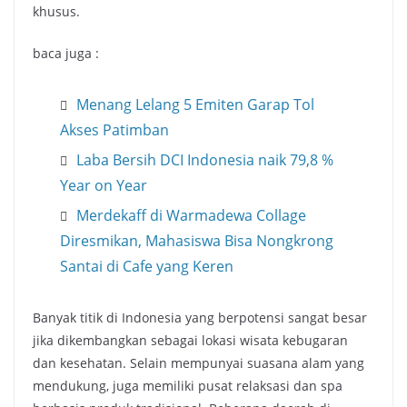
khusus.
baca juga :
Menang Lelang 5 Emiten Garap Tol
Akses Patimban
Laba Bersih DCI Indonesia naik 79,8 %
Year on Year
Merdekaff di Warmadewa Collage
Diresmikan, Mahasiswa Bisa Nongkrong
Santai di Cafe yang Keren
Banyak titik di Indonesia yang berpotensi sangat besar
jika dikembangkan sebagai lokasi wisata kebugaran
dan kesehatan. Selain mempunyai suasana alam yang
mendukung, juga memiliki pusat relaksasi dan spa