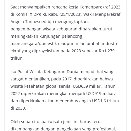
Saat menyampaikan rencana kerja Kemenparekraf 2023
di Komisi X DPR RI, Rabu (25/1/2023), Wakil Menparekraf
Angela Tanoesoedibjo mengungkapkan,
pengembangan wisata kebugaran diharapkan turut
meningkatkan kunjungan pelancong
mancanegara/domestik maupun nilai tambah industri
ekraf yang diproyeksikan pada 2023 sebesar Rp1.279
triliun.
Isu Pusat Wisata Kebugaran Dunia menjadi hal yang
sangat menjanjikan, pada 2017, diperkirakan bahwa
wisata kesehatan global senilai USD639 miliar. Tahun
2022 diperkirakan meningkat menjadi USD919 miliar,
dan diperkirakan akan menembus angka USD1,6 triliun
di 2030.
Oleh sebab itu, pariwisata jenis ini harus terus
dikembangkan dengan pengelolaan yang profesional,