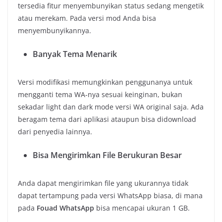
tersedia fitur menyembunyikan status sedang mengetik
atau merekam. Pada versi mod Anda bisa
menyembunyikannya.
Banyak Tema Menarik
Versi modifikasi memungkinkan penggunanya untuk
mengganti tema WA-nya sesuai keinginan, bukan
sekadar light dan dark mode versi WA original saja. Ada
beragam tema dari aplikasi ataupun bisa didownload
dari penyedia lainnya.
Bisa Mengirimkan File Berukuran Besar
Anda dapat mengirimkan file yang ukurannya tidak
dapat tertampung pada versi WhatsApp biasa, di mana
pada
Fouad WhatsApp
bisa mencapai ukuran 1 GB.