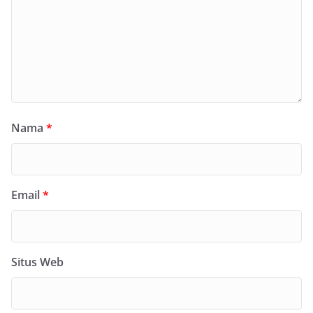
Nama
*
Email
*
Situs Web