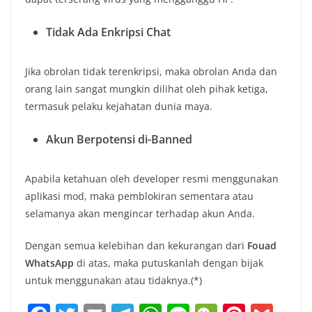
Tidak Ada Enkripsi Chat
Jika obrolan tidak terenkripsi, maka obrolan Anda dan
orang lain sangat mungkin dilihat oleh pihak ketiga,
termasuk pelaku kejahatan dunia maya.
Akun Berpotensi di-Banned
Apabila ketahuan oleh developer resmi menggunakan
aplikasi mod, maka pemblokiran sementara atau
selamanya akan mengincar terhadap akun Anda.
Dengan semua kelebihan dan kekurangan dari
Fouad
WhatsApp
di atas, maka putuskanlah dengan bijak
untuk menggunakan atau tidaknya.(*)