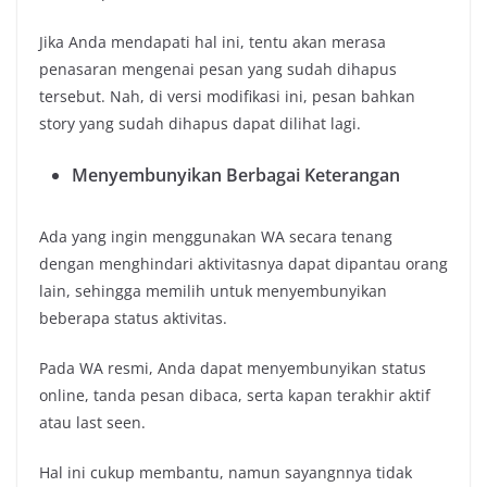
Jika Anda mendapati hal ini, tentu akan merasa
penasaran mengenai pesan yang sudah dihapus
tersebut. Nah, di versi modifikasi ini, pesan bahkan
story yang sudah dihapus dapat dilihat lagi.
Menyembunyikan Berbagai Keterangan
Ada yang ingin menggunakan WA secara tenang
dengan menghindari aktivitasnya dapat dipantau orang
lain, sehingga memilih untuk menyembunyikan
beberapa status aktivitas.
Pada WA resmi, Anda dapat menyembunyikan status
online, tanda pesan dibaca, serta kapan terakhir aktif
atau last seen.
Hal ini cukup membantu, namun sayangnnya tidak