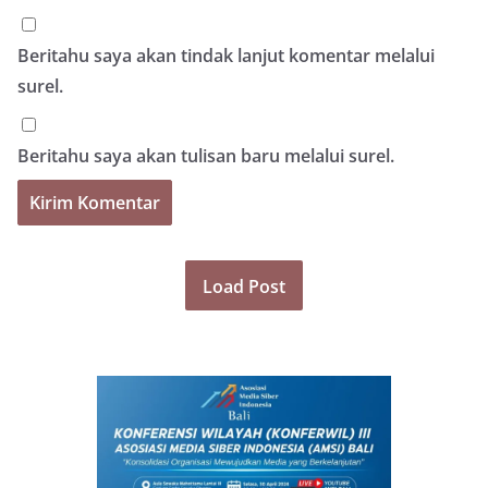
Beritahu saya akan tindak lanjut komentar melalui
surel.
Beritahu saya akan tulisan baru melalui surel.
Load Post