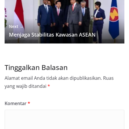
Next →
Menjaga Stabilitas Kawasan ASEAN
Tinggalkan Balasan
Alamat email Anda tidak akan dipublikasikan.
Ruas
yang wajib ditandai
*
Komentar
*