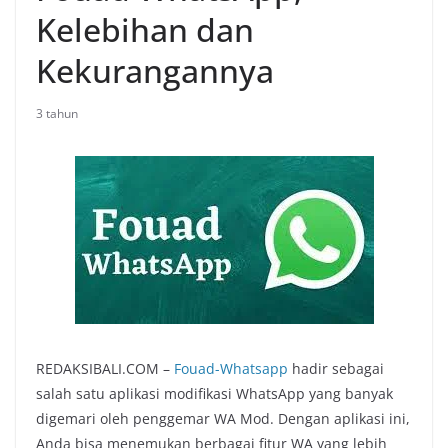
Kelebihan dan
Kekurangannya
3 tahun
REDAKSIBALI.COM –
Fouad-Whatsapp
hadir sebagai
salah satu aplikasi modifikasi WhatsApp yang banyak
digemari oleh penggemar WA Mod. Dengan aplikasi ini,
Anda bisa menemukan berbagai fitur WA yang lebih