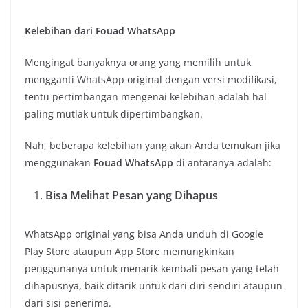
Kelebihan dari
Fouad WhatsApp
Mengingat banyaknya orang yang memilih untuk
mengganti WhatsApp original dengan versi modifikasi,
tentu pertimbangan mengenai kelebihan adalah hal
paling mutlak untuk dipertimbangkan.
Nah, beberapa kelebihan yang akan Anda temukan jika
menggunakan
Fouad WhatsApp
di antaranya adalah:
Bisa Melihat Pesan yang Dihapus
WhatsApp original yang bisa Anda unduh di Google
Play Store ataupun App Store memungkinkan
penggunanya untuk menarik kembali pesan yang telah
dihapusnya, baik ditarik untuk dari diri sendiri ataupun
dari sisi penerima.