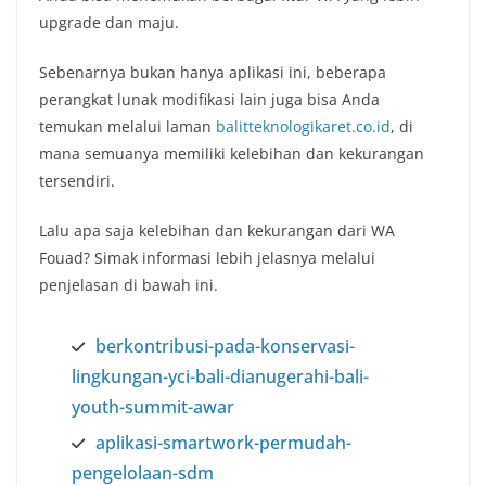
upgrade dan maju.
Sebenarnya bukan hanya aplikasi ini, beberapa
perangkat lunak modifikasi lain juga bisa Anda
temukan melalui laman
balitteknologikaret.co.id
, di
mana semuanya memiliki kelebihan dan kekurangan
tersendiri.
Lalu apa saja kelebihan dan kekurangan dari WA
Fouad? Simak informasi lebih jelasnya melalui
penjelasan di bawah ini.
berkontribusi-pada-konservasi-
lingkungan-yci-bali-dianugerahi-bali-
youth-summit-awar
aplikasi-smartwork-permudah-
pengelolaan-sdm