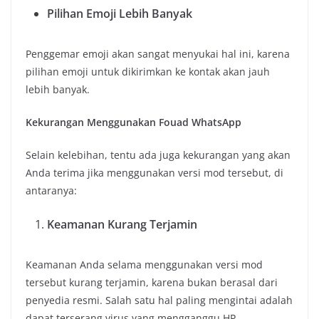
Pilihan Emoji Lebih Banyak
Penggemar emoji akan sangat menyukai hal ini, karena
pilihan emoji untuk dikirimkan ke kontak akan jauh
lebih banyak.
Kekurangan Menggunakan
Fouad WhatsApp
Selain kelebihan, tentu ada juga kekurangan yang akan
Anda terima jika menggunakan versi mod tersebut, di
antaranya:
Keamanan Kurang Terjamin
Keamanan Anda selama menggunakan versi mod
tersebut kurang terjamin, karena bukan berasal dari
penyedia resmi. Salah satu hal paling mengintai adalah
dapat terserang virus yang mengganggu HP.