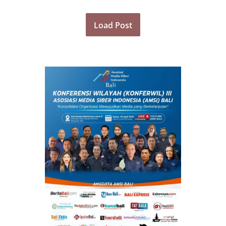
Load Post