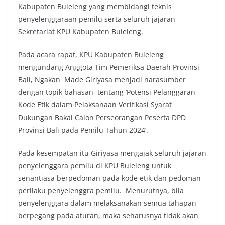
Kabupaten Buleleng yang membidangi teknis
penyelenggaraan pemilu serta seluruh jajaran
Sekretariat KPU Kabupaten Buleleng.
Pada acara rapat, KPU Kabupaten Buleleng
mengundang Anggota Tim Pemeriksa Daerah Provinsi
Bali, Ngakan Made Giriyasa menjadi narasumber
dengan topik bahasan tentang ‘Potensi Pelanggaran
Kode Etik dalam Pelaksanaan Verifikasi Syarat
Dukungan Bakal Calon Perseorangan Peserta DPD
Provinsi Bali pada Pemilu Tahun 2024’.
Pada kesempatan itu Giriyasa mengajak seluruh jajaran
penyelenggara pemilu di KPU Buleleng untuk
senantiasa berpedoman pada kode etik dan pedoman
perilaku penyelenggra pemilu. Menurutnya, bila
penyelenggara dalam melaksanakan semua tahapan
berpegang pada aturan, maka seharusnya tidak akan