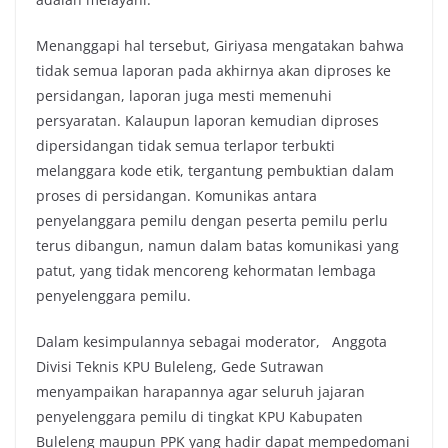
Menanggapi hal tersebut, Giriyasa mengatakan bahwa
tidak semua laporan pada akhirnya akan diproses ke
persidangan, laporan juga mesti memenuhi
persyaratan. Kalaupun laporan kemudian diproses
dipersidangan tidak semua terlapor terbukti
melanggara kode etik, tergantung pembuktian dalam
proses di persidangan. Komunikas antara
penyelanggara pemilu dengan peserta pemilu perlu
terus dibangun, namun dalam batas komunikasi yang
patut, yang tidak mencoreng kehormatan lembaga
penyelenggara pemilu.
Dalam kesimpulannya sebagai moderator, Anggota
Divisi Teknis KPU Buleleng, Gede Sutrawan
menyampaikan harapannya agar seluruh jajaran
penyelenggara pemilu di tingkat KPU Kabupaten
Buleleng maupun PPK yang hadir dapat mempedomani