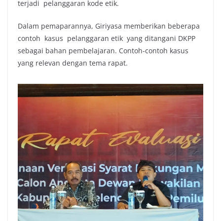
terjadi pelanggaran kode etik.
Dalam pemaparannya, Giriyasa memberikan beberapa
contoh kasus pelanggaran etik yang ditangani DKPP
sebagai bahan pembelajaran. Contoh-contoh kasus
yang relevan dengan tema rapat.