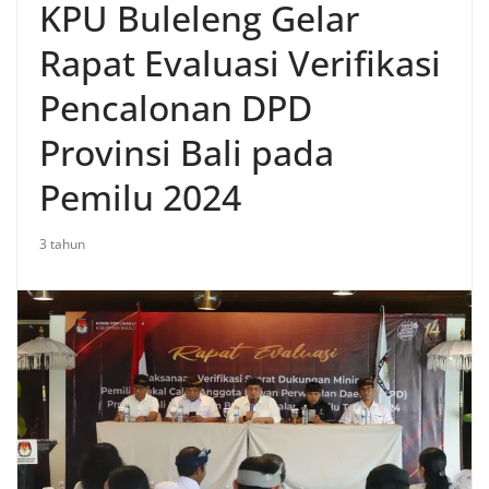
KPU Buleleng Gelar
Rapat Evaluasi Verifikasi
Pencalonan DPD
Provinsi Bali pada
Pemilu 2024
3 tahun