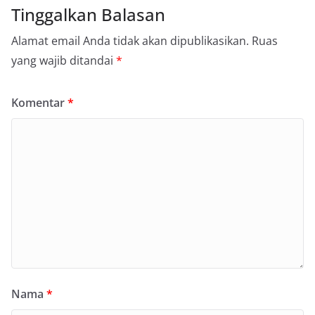
Tinggalkan Balasan
Alamat email Anda tidak akan dipublikasikan.
Ruas
yang wajib ditandai
*
Komentar
*
Nama
*