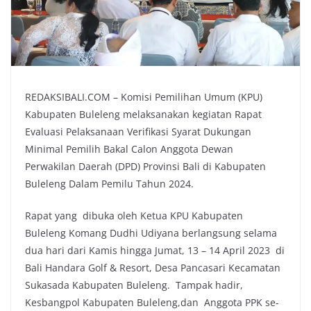
REDAKSIBALI.COM – Komisi Pemilihan Umum (KPU)
Kabupaten Buleleng melaksanakan kegiatan Rapat
Evaluasi Pelaksanaan Verifikasi Syarat Dukungan
Minimal Pemilih Bakal Calon Anggota Dewan
Perwakilan Daerah (DPD) Provinsi Bali di Kabupaten
Buleleng Dalam Pemilu Tahun 2024.
Rapat yang dibuka oleh Ketua KPU Kabupaten
Buleleng Komang Dudhi Udiyana berlangsung selama
dua hari dari Kamis hingga Jumat, 13 – 14 April 2023 di
Bali Handara Golf & Resort, Desa Pancasari Kecamatan
Sukasada Kabupaten Buleleng. Tampak hadir,
Kesbangpol Kabupaten Buleleng,dan Anggota PPK se-