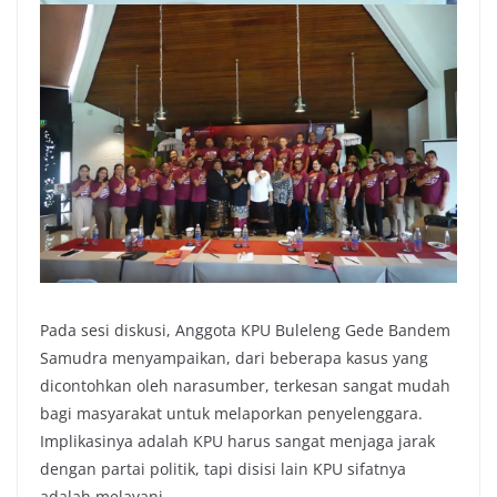
Pada sesi diskusi, Anggota KPU Buleleng Gede Bandem
Samudra menyampaikan, dari beberapa kasus yang
dicontohkan oleh narasumber, terkesan sangat mudah
bagi masyarakat untuk melaporkan penyelenggara.
Implikasinya adalah KPU harus sangat menjaga jarak
dengan partai politik, tapi disisi lain KPU sifatnya
adalah melayani.