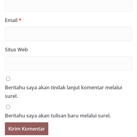
Email
*
Situs Web
Beritahu saya akan tindak lanjut komentar melalui
surel.
Beritahu saya akan tulisan baru melalui surel.