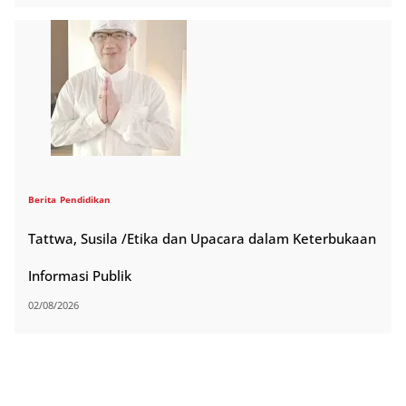
Berita
Pendidikan
Tattwa, Susila /Etika dan Upacara dalam Keterbukaan
Informasi Publik
02/08/2026