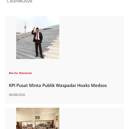
03/08/2026
Berita
Nasional
KPI Pusat Minta Publik Waspadai Hoaks Medsos
06/08/2026