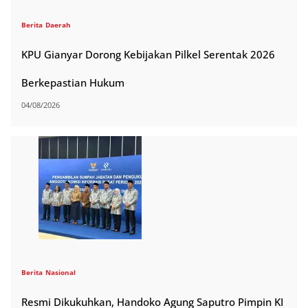
Berita
Daerah
KPU Gianyar Dorong Kebijakan Pilkel Serentak 2026
Berkepastian Hukum
04/08/2026
Berita
Nasional
Resmi Dikukuhkan, Handoko Agung Saputro Pimpin KI