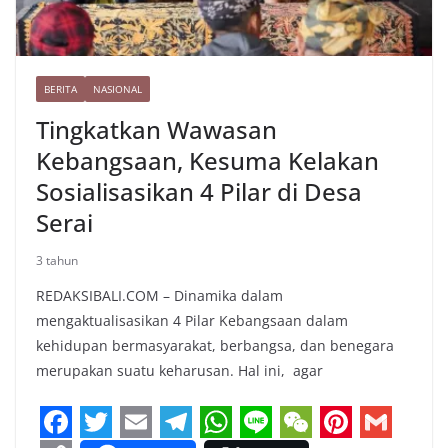
BERITA
NASIONAL
Tingkatkan Wawasan
Kebangsaan, Kesuma Kelakan
Sosialisasikan 4 Pilar di Desa
Serai
3 tahun
REDAKSIBALI.COM – Dinamika dalam
mengaktualisasikan 4 Pilar Kebangsaan dalam
kehidupan bermasyarakat, berbangsa, dan benegara
merupakan suatu keharusan. Hal ini, agar