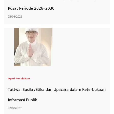
Pusat Periode 2026–2030
03/08/2026
Opini
Pendidikan
Tattwa, Susila /Etika dan Upacara dalam Keterbukaan
Informasi Publik
02/08/2026