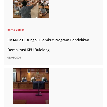
Berita
Daerah
SMAN 2 Busungbiu Sambut Program Pendidikan
Demokrasi KPU Buleleng
05/08/2026